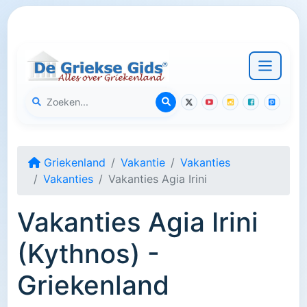
Griekenland
Vakantie
Vakanties
Vakanties
Vakanties Agia Irini
Vakanties Agia Irini
(Kythnos) -
Griekenland