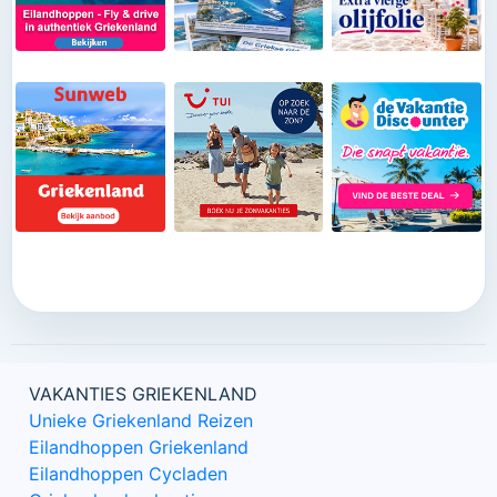
VAKANTIES GRIEKENLAND
Unieke Griekenland Reizen
Eilandhoppen Griekenland
Eilandhoppen Cycladen