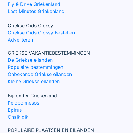
Fly & Drive Griekenland
Last Minutes Griekenland
Griekse Gids Glossy
Griekse Gids Glossy Bestellen
Adverteren
GRIEKSE VAKANTIEBESTEMMINGEN
De Griekse eilanden
Populaire bestemmingen
Onbekende Griekse eilanden
Kleine Griekse eilanden
Bijzonder Griekenland
Peloponnesos
Epirus
Chalkidiki
POPULAIRE PLAATSEN EN EILANDEN