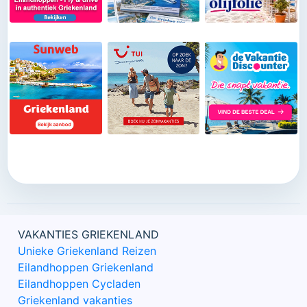
VAKANTIES GRIEKENLAND
Unieke Griekenland Reizen
Eilandhoppen Griekenland
Eilandhoppen Cycladen
Griekenland vakanties