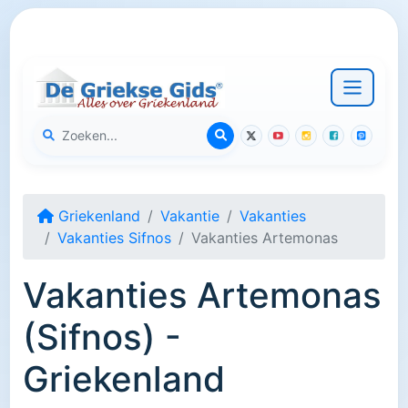
Griekenland
Vakantie
Vakanties
Vakanties Sifnos
Vakanties Artemonas
Vakanties Artemonas
(Sifnos) -
Griekenland