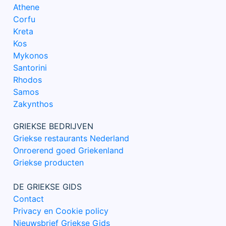
Athene
Corfu
Kreta
Kos
Mykonos
Santorini
Rhodos
Samos
Zakynthos
GRIEKSE BEDRIJVEN
Griekse restaurants Nederland
Onroerend goed Griekenland
Griekse producten
DE GRIEKSE GIDS
Contact
Privacy en Cookie policy
Nieuwsbrief Griekse Gids