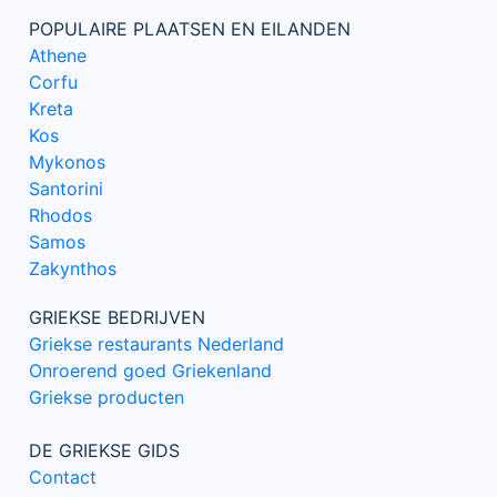
POPULAIRE PLAATSEN EN EILANDEN
Athene
Corfu
Kreta
Kos
Mykonos
Santorini
Rhodos
Samos
Zakynthos
GRIEKSE BEDRIJVEN
Griekse restaurants Nederland
Onroerend goed Griekenland
Griekse producten
DE GRIEKSE GIDS
Contact