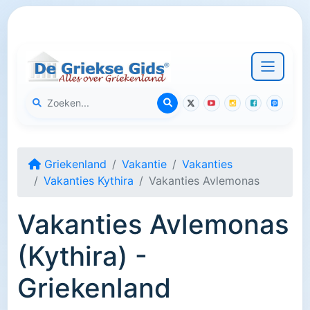
Griekenland
Vakantie
Vakanties
Vakanties Kythira
Vakanties Avlemonas
Vakanties Avlemonas
(Kythira) -
Griekenland