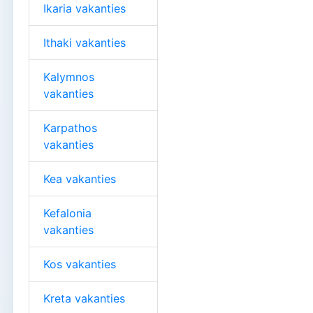
Ikaria vakanties
Ithaki vakanties
Kalymnos
vakanties
Karpathos
vakanties
Kea vakanties
Kefalonia
vakanties
Kos vakanties
Kreta vakanties