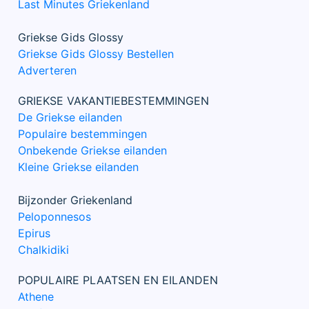
Last Minutes Griekenland
Griekse Gids Glossy
Griekse Gids Glossy Bestellen
Adverteren
GRIEKSE VAKANTIEBESTEMMINGEN
De Griekse eilanden
Populaire bestemmingen
Onbekende Griekse eilanden
Kleine Griekse eilanden
Bijzonder Griekenland
Peloponnesos
Epirus
Chalkidiki
POPULAIRE PLAATSEN EN EILANDEN
Athene