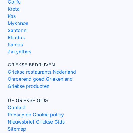
Corfu
Kreta
Kos
Mykonos
Santorini
Rhodos
Samos
Zakynthos
GRIEKSE BEDRIJVEN
Griekse restaurants Nederland
Onroerend goed Griekenland
Griekse producten
DE GRIEKSE GIDS
Contact
Privacy en Cookie policy
Nieuwsbrief Griekse Gids
Sitemap