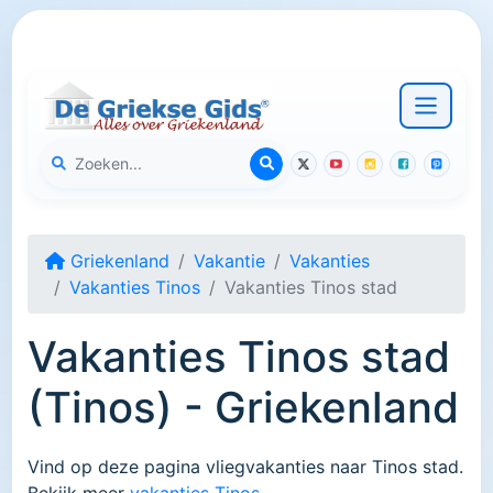
Griekenland
Vakantie
Vakanties
Vakanties Tinos
Vakanties Tinos stad
Vakanties Tinos stad
(Tinos) - Griekenland
Vind op deze pagina vliegvakanties naar Tinos stad.
Bekijk meer
vakanties Tinos
.