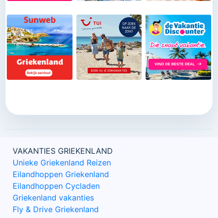
VAKANTIES GRIEKENLAND
Unieke Griekenland Reizen
Eilandhoppen Griekenland
Eilandhoppen Cycladen
Griekenland vakanties
Fly & Drive Griekenland