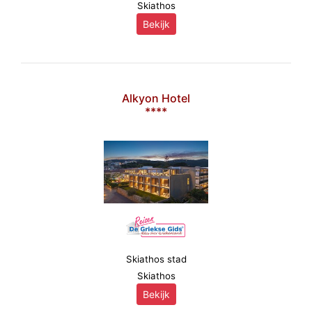
Skiathos
Bekijk
Alkyon Hotel
****
Skiathos stad
Skiathos
Bekijk