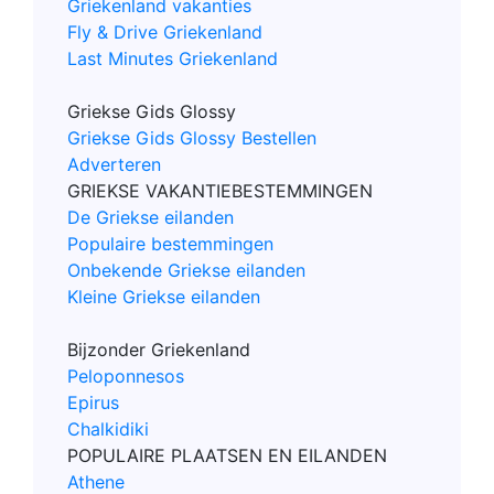
Griekenland vakanties
Fly & Drive Griekenland
Last Minutes Griekenland
Griekse Gids Glossy
Griekse Gids Glossy Bestellen
Adverteren
GRIEKSE VAKANTIEBESTEMMINGEN
De Griekse eilanden
Populaire bestemmingen
Onbekende Griekse eilanden
Kleine Griekse eilanden
Bijzonder Griekenland
Peloponnesos
Epirus
Chalkidiki
POPULAIRE PLAATSEN EN EILANDEN
Athene