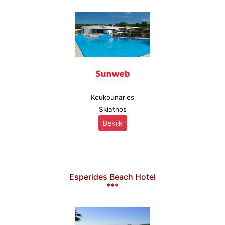
Koukounaries
Skiathos
Bekijk
Esperides Beach Hotel
***