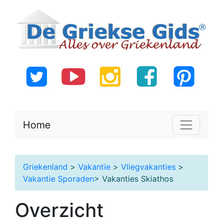
Home
Griekenland
>
Vakantie
>
Vliegvakanties
>
Vakantie Sporaden
> Vakanties Skiathos
Overzicht