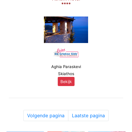
****
Aghia Paraskevi
Skiathos
Bekijk
Volgende pagina
Laatste pagina