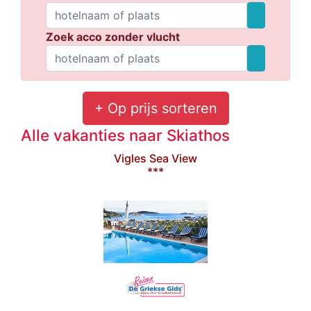
Zoek acco zonder vlucht
+ Op prijs sorteren
Alle vakanties naar Skiathos
Vigles Sea View
***