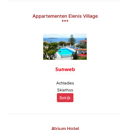
Appartementen Elenis Village
***
Achladies
Skiathos
Bekijk
Atrium Hotel