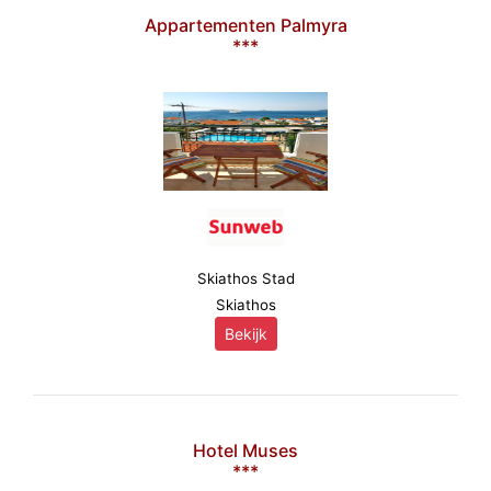
Appartementen Palmyra
***
Skiathos Stad
Skiathos
Bekijk
Hotel Muses
***