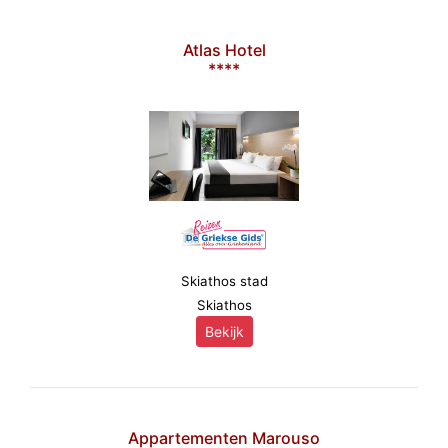
Atlas Hotel
****
Skiathos stad
Skiathos
Bekijk
Appartementen Marouso