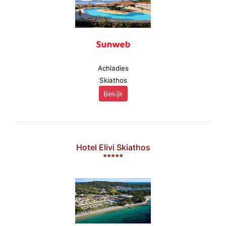
Achladies
Skiathos
Bekijk
Hotel Elivi Skiathos
*****