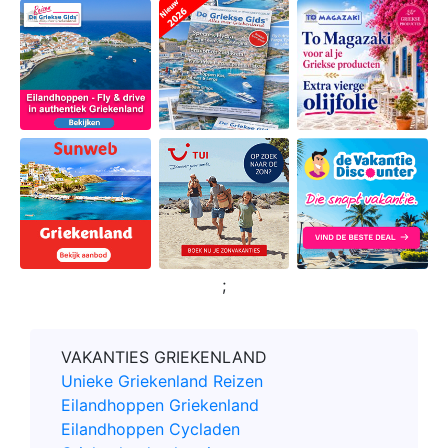
;
VAKANTIES GRIEKENLAND
Unieke Griekenland Reizen
Eilandhoppen Griekenland
Eilandhoppen Cycladen