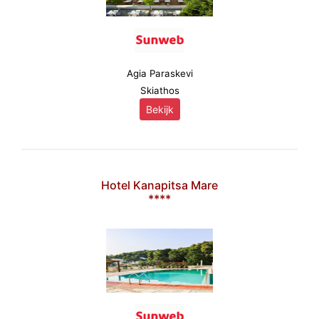
Agia Paraskevi
Skiathos
Bekijk
Hotel Kanapitsa Mare
****