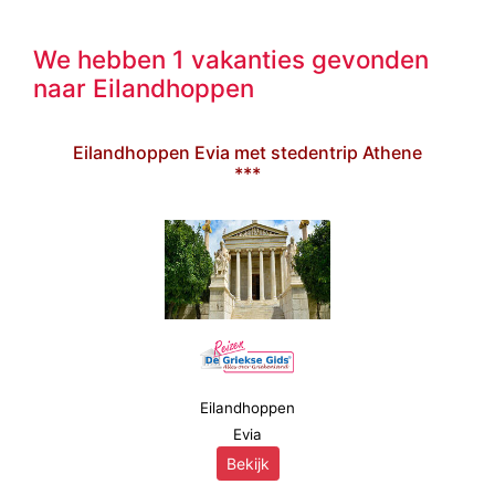
We hebben 1 vakanties gevonden
naar Eilandhoppen
Eilandhoppen Evia met stedentrip Athene
***
Eilandhoppen
Evia
Bekijk