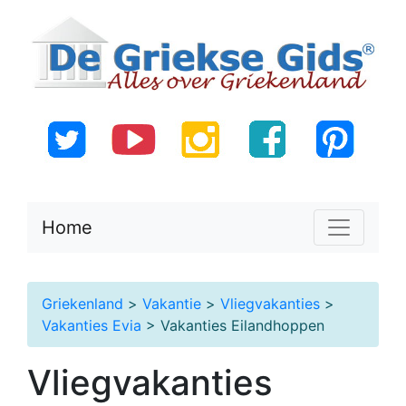
Home
Griekenland
>
Vakantie
>
Vliegvakanties
>
Vakanties Evia
> Vakanties Eilandhoppen
Vliegvakanties