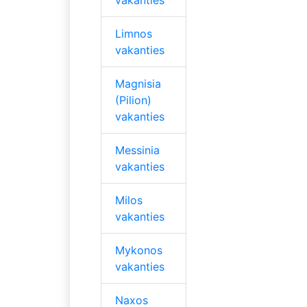
Limnos
vakanties
Magnisia
(Pilion)
vakanties
Messinia
vakanties
Milos
vakanties
Mykonos
vakanties
Naxos