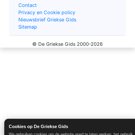
Contact
Privacy en Cookie policy
Nieuwsbrief Griekse Gids
Sitemap
© De Griekse Gids 2000-2026
Cookies op De Griekse Gids
We gebruiken cookies om de website goed te laten werken, het gebruik