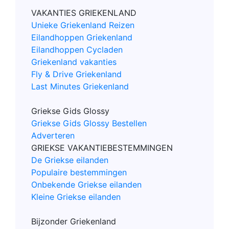
VAKANTIES GRIEKENLAND
Unieke Griekenland Reizen
Eilandhoppen Griekenland
Eilandhoppen Cycladen
Griekenland vakanties
Fly & Drive Griekenland
Last Minutes Griekenland
Griekse Gids Glossy
Griekse Gids Glossy Bestellen
Adverteren
GRIEKSE VAKANTIEBESTEMMINGEN
De Griekse eilanden
Populaire bestemmingen
Onbekende Griekse eilanden
Kleine Griekse eilanden
Bijzonder Griekenland