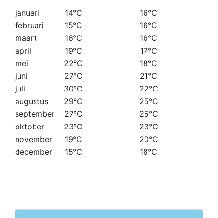
januari
14°C
16°C
februari
15°C
16°C
maart
16°C
16°C
april
19°C
17°C
mei
22°C
18°C
juni
27°C
21°C
juli
30°C
22°C
augustus
29°C
25°C
september
27°C
25°C
oktober
23°C
23°C
november
19°C
20°C
december
15°C
18°C