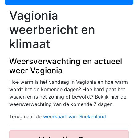
Vagionia
weerbericht en
klimaat
Weersverwachting en actueel
weer Vagionia
Hoe warm is het vandaag in Vagionia en hoe warm
wordt het de komende dagen? Hoe hard gaat het
waaien en is het zonnig of bewolkt? Bekijk hier de
weersverwachting van de komende 7 dagen.
Terug naar de
weerkaart van Griekenland