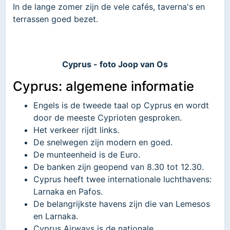
In de lange zomer zijn de vele cafés, taverna's en
terrassen goed bezet.
Cyprus - foto Joop van Os
Cyprus: algemene informatie
Engels is de tweede taal op Cyprus en wordt
door de meeste Cyprioten gesproken.
Het verkeer rijdt links.
De snelwegen zijn modern en goed.
De munteenheid is de Euro.
De banken zijn geopend van 8.30 tot 12.30.
Cyprus heeft twee internationale luchthavens:
Larnaka en Pafos.
De belangrijkste havens zijn die van Lemesos
en Larnaka.
Cyprus Airways is de nationale