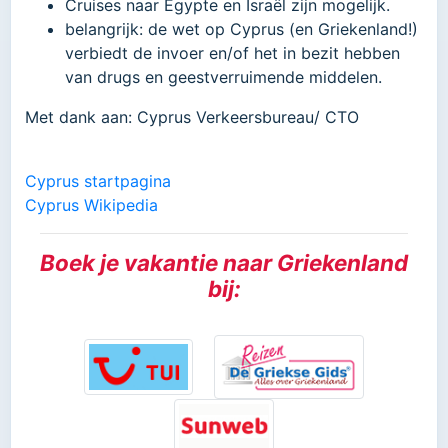
Cruises naar Egypte en Israël zijn mogelijk.
belangrijk: de wet op Cyprus (en Griekenland!)
verbiedt de invoer en/of het in bezit hebben
van drugs en geestverruimende middelen.
Met dank aan: Cyprus Verkeersbureau/ CTO
Cyprus startpagina
Cyprus Wikipedia
Boek je vakantie naar Griekenland
bij: