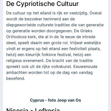
De Cypriotische Cultuur
De cultuur op het eiland is rijk en veelzijdig. Overal
wordt de bezoeker herinnerd aan de
diepgewortelde culturele tradities die van generatie
op generatie worden doorgegeven. De Grieks
Orthodoxe kerk, die al in de 1e eeuw de intrede
deed, speelt daarin een grote rol. Vrijwel wekelijks
vindt er ergens op het eiland een festiviteit plaats,
hetzij een kleurrijk folklore festival, hetzij een
religieus evenement. De kracht van de traditie
spreekt ook uit de rijke volkskunst. Eeuwenoude
ambachten worden tot op de dag van vandag
beoefend.
Cyprus - foto Joop van Os
Nicosia - Lefkosia