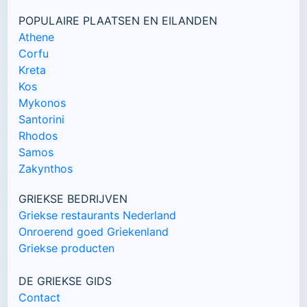
POPULAIRE PLAATSEN EN EILANDEN
Athene
Corfu
Kreta
Kos
Mykonos
Santorini
Rhodos
Samos
Zakynthos
GRIEKSE BEDRIJVEN
Griekse restaurants Nederland
Onroerend goed Griekenland
Griekse producten
DE GRIEKSE GIDS
Contact