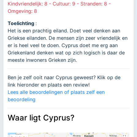
Kindvriendelijk: 8 - Cultuur: 9 - Stranden: 8 -
Omgeving: 8
Toelichting
:
Het is een prachtig eiland. Doet veel denken aan
Griekse eilanden. De mensen zijn zeer vriendelijk en
er is heel veel te doen. Cyprus doet me erg aan
Griekenland denken wat op zich logisch is daar de
meeste inwoners Grieken zijn.
Ben je zelf ooit naar Cyprus geweest? Klik op de
link hieronder en plaats een review!
Lees alle beoordelingen of plaats zelf een
beoordeling
Waar ligt Cyprus?