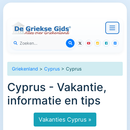
Griekenland
>
Cyprus
> Cyprus
Cyprus - Vakantie,
informatie en tips
Vakanties Cyprus »