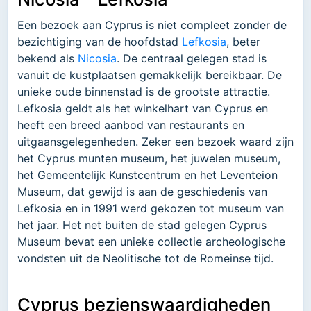
Een bezoek aan Cyprus is niet compleet zonder de
bezichtiging van de hoofdstad
Lefkosia
, beter
bekend als
Nicosia
. De centraal gelegen stad is
vanuit de kustplaatsen gemakkelijk bereikbaar. De
unieke oude binnenstad is de grootste attractie.
Lefkosia geldt als het winkelhart van Cyprus en
heeft een breed aanbod van restaurants en
uitgaansgelegenheden. Zeker een bezoek waard zijn
het Cyprus munten museum, het juwelen museum,
het Gemeentelijk Kunstcentrum en het Leventeion
Museum, dat gewijd is aan de geschiedenis van
Lefkosia en in 1991 werd gekozen tot museum van
het jaar. Het net buiten de stad gelegen Cyprus
Museum bevat een unieke collectie archeologische
vondsten uit de Neolitische tot de Romeinse tijd.
Cyprus bezienswaardigheden