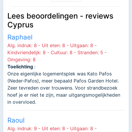
Lees beoordelingen - reviews
Cyprus
Raphael
Alg. indruk: 8 - Uit eten: 8 - Uitgaan: 8 -
Kindvriendelijk: 8 - Cultuur: 8 - Stranden: 5 -
Omgeving: 8
Toelichting
:
Onze eigenlijke logementsplek was Kato Pafos
(Neder-Pafos), meer bepaald Pafos Garden Hotel.
Zeer tevreden over trouwens. Voor strandbezoek
hoef je er niet te zijn, maar uitgangsmogelijkheden
in overvloed.
Raoul
Alg. indruk: 9 - Uit eten: 8 - Uitgaan: 8 -