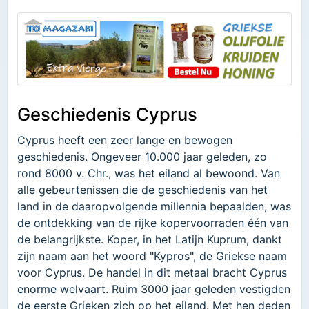
Geschiedenis Cyprus
Cyprus heeft een zeer lange en bewogen
geschiedenis. Ongeveer 10.000 jaar geleden, zo
rond 8000 v. Chr., was het eiland al bewoond. Van
alle gebeurtenissen die de geschiedenis van het
land in de daaropvolgende millennia bepaalden, was
de ontdekking van de rijke kopervoorraden één van
de belangrijkste. Koper, in het Latijn Kuprum, dankt
zijn naam aan het woord "Kypros", de Griekse naam
voor Cyprus. De handel in dit metaal bracht Cyprus
enorme welvaart. Ruim 3000 jaar geleden vestigden
de eerste Grieken zich op het eiland. Met hen deden