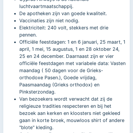
luchtvaartmaatschappij.
De apotheken zijn van goede kwaliteit.
Vaccinaties zijn niet nodig.
Elektriciteit: 240 volt, stekkers met drie
pennen.
Officiële feestdagen: 1 en 6 januari, 25 maart, 1
april, 1 mei, 15 augustus, 1 en 28 oktober 24,
25 en 24 december. Daarnaast zijn er vier
officiële feestdagen met variabele data: Vasten
maandag ( 50 dagen voor de Grieks-
orthodoxe Pasen.), Goede vrijdag,
Paasmaandag (Grieks orthodox) en
Pinksterzondag.
Van bezoekers wordt verwacht dat zij de
religieuze tradities respecteren en bij het
bezoek aan kerken en kloosters niet gekleed
gaan in korte broek, mouwloos shirt of andere
"blote" kleding.