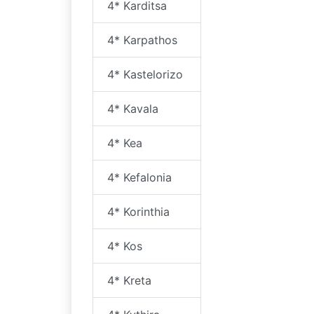
4* Karditsa
4* Karpathos
4* Kastelorizo
4* Kavala
4* Kea
4* Kefalonia
4* Korinthia
4* Kos
4* Kreta