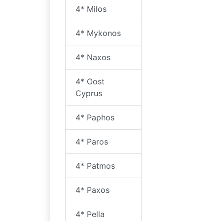
4* Milos
4* Mykonos
4* Naxos
4* Oost
Cyprus
4* Paphos
4* Paros
4* Patmos
4* Paxos
4* Pella