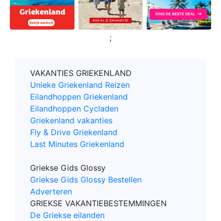
;
VAKANTIES GRIEKENLAND
Unieke Griekenland Reizen
Eilandhoppen Griekenland
Eilandhoppen Cycladen
Griekenland vakanties
Fly & Drive Griekenland
Last Minutes Griekenland
Griekse Gids Glossy
Griekse Gids Glossy Bestellen
Adverteren
GRIEKSE VAKANTIEBESTEMMINGEN
De Griekse eilanden