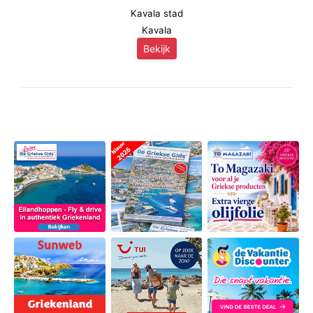
Kavala stad
Kavala
Bekijk