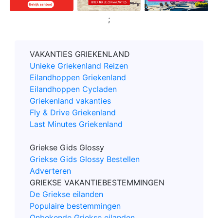
;
VAKANTIES GRIEKENLAND
Unieke Griekenland Reizen
Eilandhoppen Griekenland
Eilandhoppen Cycladen
Griekenland vakanties
Fly & Drive Griekenland
Last Minutes Griekenland
Griekse Gids Glossy
Griekse Gids Glossy Bestellen
Adverteren
GRIEKSE VAKANTIEBESTEMMINGEN
De Griekse eilanden
Populaire bestemmingen
Onbekende Griekse eilanden