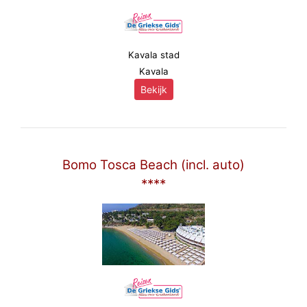
Kavala stad
Kavala
Bekijk
Bomo Tosca Beach (incl. auto)
****