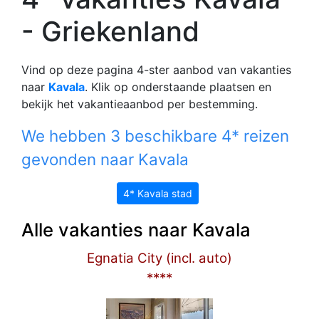
- Griekenland
Vind op deze pagina 4-ster aanbod van vakanties
naar
Kavala
. Klik op onderstaande plaatsen en
bekijk het vakantieaanbod per bestemming.
We hebben 3 beschikbare 4* reizen
gevonden naar Kavala
4* Kavala stad
Alle vakanties naar Kavala
Egnatia City (incl. auto)
****