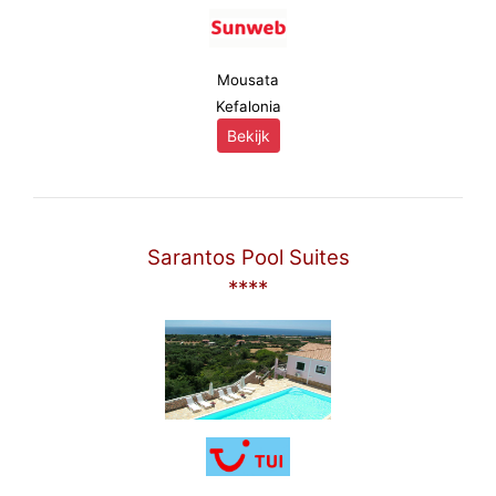
Mousata
Kefalonia
Bekijk
Sarantos Pool Suites
****