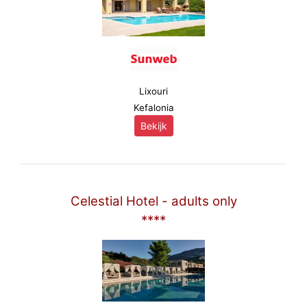
Lixouri
Kefalonia
Bekijk
Celestial Hotel - adults only
****