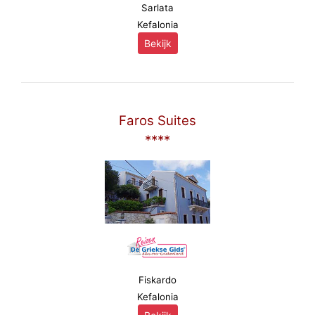
Sarlata
Kefalonia
Bekijk
Faros Suites
****
Fiskardo
Kefalonia