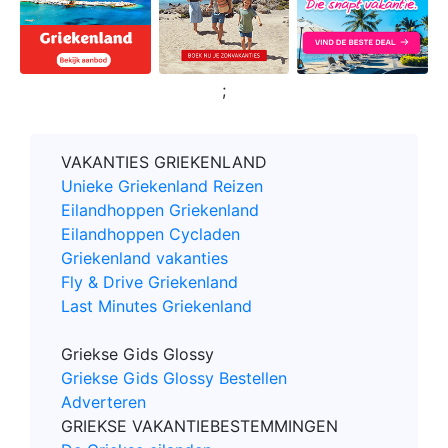
;
VAKANTIES GRIEKENLAND
Unieke Griekenland Reizen
Eilandhoppen Griekenland
Eilandhoppen Cycladen
Griekenland vakanties
Fly & Drive Griekenland
Last Minutes Griekenland
Griekse Gids Glossy
Griekse Gids Glossy Bestellen
Adverteren
GRIEKSE VAKANTIEBESTEMMINGEN