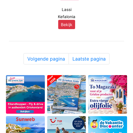
Lassi
Kefalonia
Bekijk
Volgende pagina
Laatste pagina