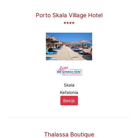
Porto Skala Village Hotel
****
Skala
Kefalonia
Bekijk
Thalassa Boutique