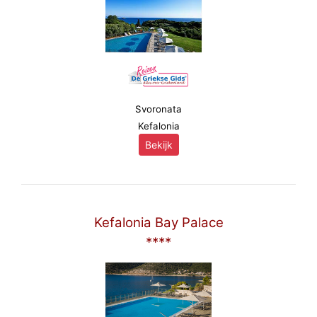
Svoronata
Kefalonia
Bekijk
Kefalonia Bay Palace
****