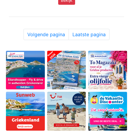
Bekijk
Volgende pagina
Laatste pagina