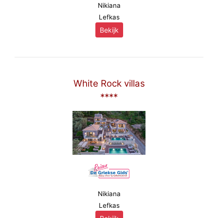
Nikiana
Lefkas
Bekijk
White Rock villas
****
Nikiana
Lefkas