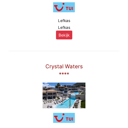
Lefkas
Lefkas
Bekijk
Crystal Waters
****