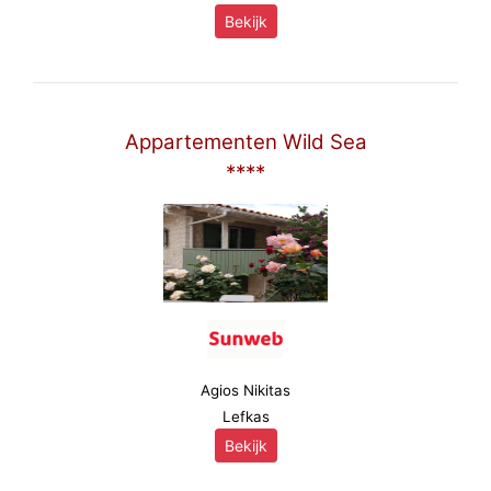
Bekijk
Appartementen Wild Sea
****
Agios Nikitas
Lefkas
Bekijk