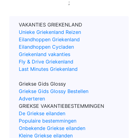
;
VAKANTIES GRIEKENLAND
Unieke Griekenland Reizen
Eilandhoppen Griekenland
Eilandhoppen Cycladen
Griekenland vakanties
Fly & Drive Griekenland
Last Minutes Griekenland
Griekse Gids Glossy
Griekse Gids Glossy Bestellen
Adverteren
GRIEKSE VAKANTIEBESTEMMINGEN
De Griekse eilanden
Populaire bestemmingen
Onbekende Griekse eilanden
Kleine Griekse eilanden