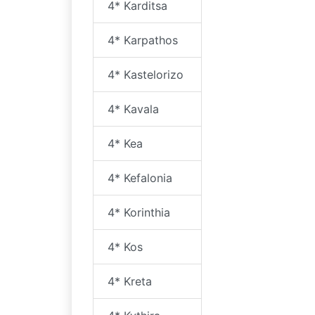
4* Karditsa
4* Karpathos
4* Kastelorizo
4* Kavala
4* Kea
4* Kefalonia
4* Korinthia
4* Kos
4* Kreta