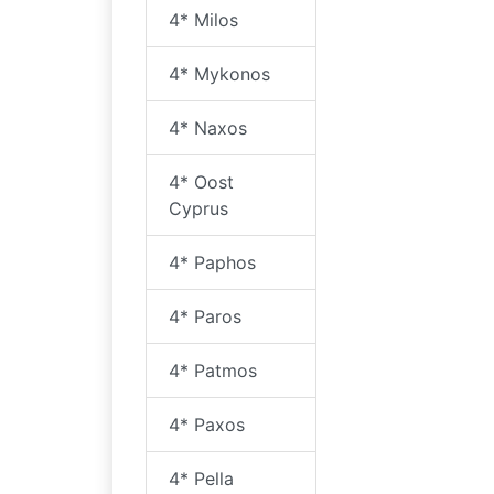
4* Milos
4* Mykonos
4* Naxos
4* Oost
Cyprus
4* Paphos
4* Paros
4* Patmos
4* Paxos
4* Pella