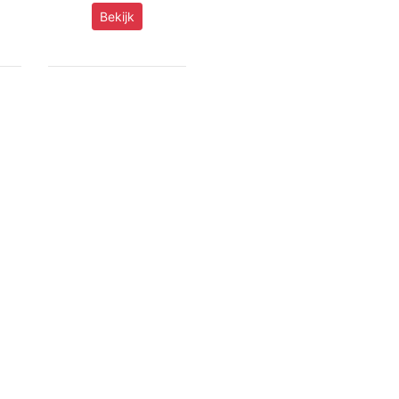
Bekijk