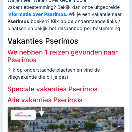
vakantiebestemming? Bekijk dan onze uitgebreide
informatie over Pserimos
. Wil je een vakantie naar
Pserimos
boeken? Klik op de onderstaande links /
plaatsen en bekijk het reisaanbod per bestemming.
Vakanties Pserimos
We hebben 1 reizen gevonden naar
Pserimos
Klik op onderstaande plaatsen en vind de
vliegvakantie die bij je past.
Speciale vakanties Pserimos
Alle vakanties Pserimos