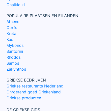
Chalkidiki
POPULAIRE PLAATSEN EN EILANDEN
Athene
Corfu
Kreta
Kos
Mykonos
Santorini
Rhodos
Samos
Zakynthos
GRIEKSE BEDRIJVEN
Griekse restaurants Nederland
Onroerend goed Griekenland
Griekse producten
DE GRIEKSE GIDS