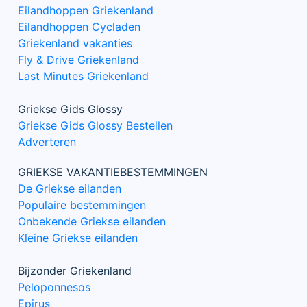
Eilandhoppen Griekenland
Eilandhoppen Cycladen
Griekenland vakanties
Fly & Drive Griekenland
Last Minutes Griekenland
Griekse Gids Glossy
Griekse Gids Glossy Bestellen
Adverteren
GRIEKSE VAKANTIEBESTEMMINGEN
De Griekse eilanden
Populaire bestemmingen
Onbekende Griekse eilanden
Kleine Griekse eilanden
Bijzonder Griekenland
Peloponnesos
Epirus