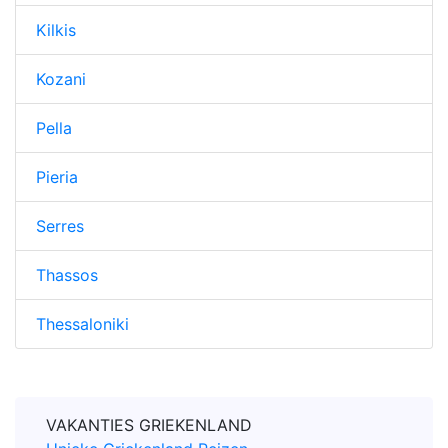
Kilkis
Kozani
Pella
Pieria
Serres
Thassos
Thessaloniki
VAKANTIES GRIEKENLAND