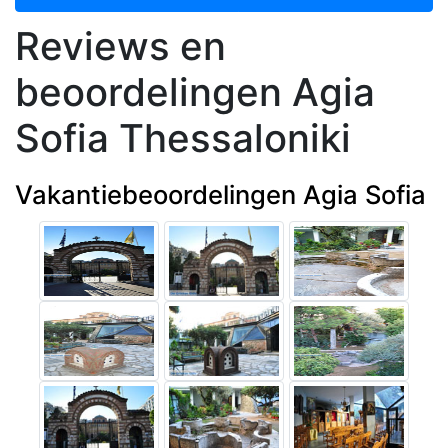
Reviews en
beoordelingen Agia
Sofia Thessaloniki
Vakantiebeoordelingen Agia Sofia