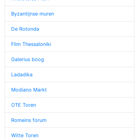
Byzantijnse muren
De Rotonda
Film Thessaloniki
Galerius boog
Ladadika
Modiano Markt
OTE Toren
Romeins forum
Witte Toren