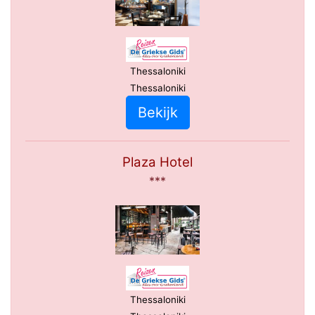
Thessaloniki
Thessaloniki
Bekijk
Plaza Hotel
***
Thessaloniki