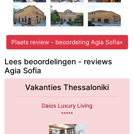
Plaats review - beoordeling Agia Sofia»
Lees beoordelingen - reviews
Agia Sofia
Vakanties Thessaloniki
Daios Luxury Living
*****