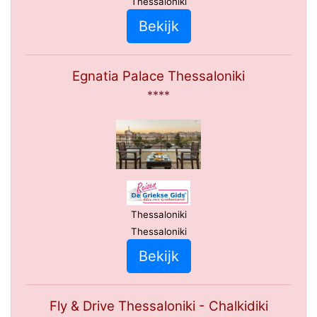
Thessaloniki
Bekijk
Egnatia Palace Thessaloniki
****
Thessaloniki
Thessaloniki
Bekijk
Fly & Drive Thessaloniki - Chalkidiki