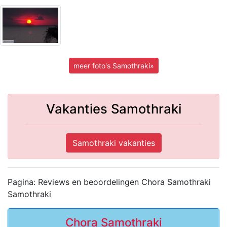
meer foto's Samothraki»
Vakanties Samothraki
Samothraki vakanties
Pagina: Reviews en beoordelingen Chora Samothraki
Samothraki
Chora Samothraki