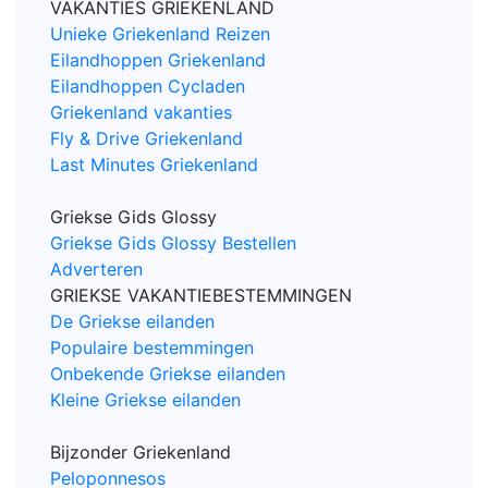
VAKANTIES GRIEKENLAND
Unieke Griekenland Reizen
Eilandhoppen Griekenland
Eilandhoppen Cycladen
Griekenland vakanties
Fly & Drive Griekenland
Last Minutes Griekenland
Griekse Gids Glossy
Griekse Gids Glossy Bestellen
Adverteren
GRIEKSE VAKANTIEBESTEMMINGEN
De Griekse eilanden
Populaire bestemmingen
Onbekende Griekse eilanden
Kleine Griekse eilanden
Bijzonder Griekenland
Peloponnesos