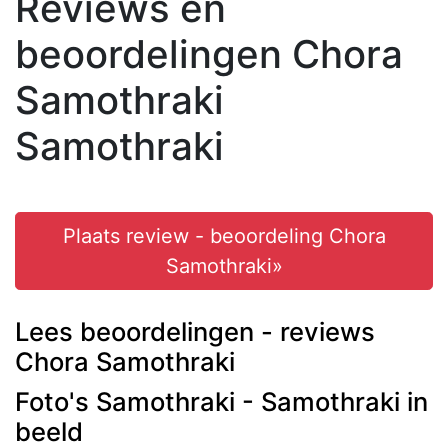
Reviews en
beoordelingen Chora
Samothraki
Samothraki
Plaats review - beoordeling Chora
Samothraki»
Lees beoordelingen - reviews
Chora Samothraki
Foto's Samothraki - Samothraki in
beeld