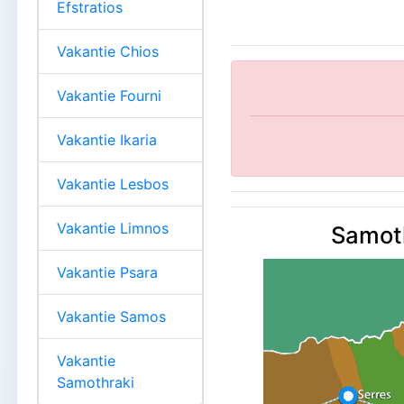
Efstratios
Vakantie Chios
Vakantie Fourni
Vakantie Ikaria
Vakantie Lesbos
Vakantie Limnos
Samoth
Vakantie Psara
Vakantie Samos
Vakantie
Samothraki