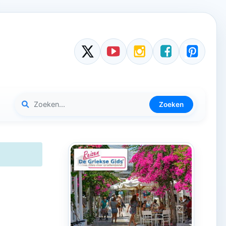
Zoeken