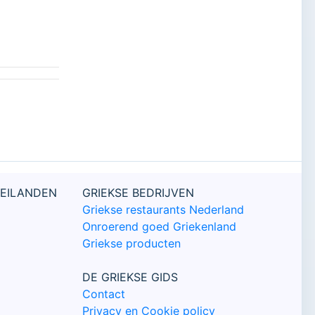
 EILANDEN
GRIEKSE BEDRIJVEN
Griekse restaurants Nederland
Onroerend goed Griekenland
Griekse producten
DE GRIEKSE GIDS
Contact
Privacy en Cookie policy