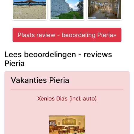
Plaats review - beoordeling Pieria»
Lees beoordelingen - reviews
Pieria
Vakanties Pieria
Xenios Dias (incl. auto)