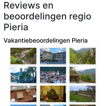
Reviews en
beoordelingen regio
Pieria
Vakantiebeoordelingen Pieria