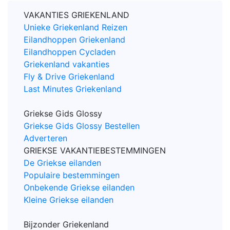
VAKANTIES GRIEKENLAND
Unieke Griekenland Reizen
Eilandhoppen Griekenland
Eilandhoppen Cycladen
Griekenland vakanties
Fly & Drive Griekenland
Last Minutes Griekenland
Griekse Gids Glossy
Griekse Gids Glossy Bestellen
Adverteren
GRIEKSE VAKANTIEBESTEMMINGEN
De Griekse eilanden
Populaire bestemmingen
Onbekende Griekse eilanden
Kleine Griekse eilanden
Bijzonder Griekenland