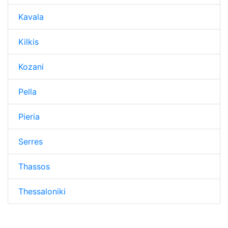
Kavala
Kilkis
Kozani
Pella
Pieria
Serres
Thassos
Thessaloniki