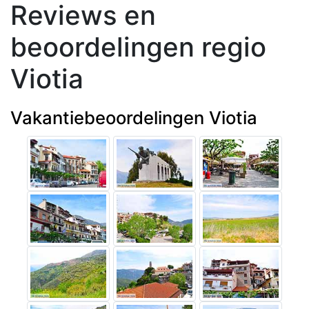
Reviews en
beoordelingen regio
Viotia
Vakantiebeoordelingen Viotia