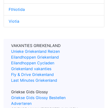
Fthiotida
Viotia
VAKANTIES GRIEKENLAND
Unieke Griekenland Reizen
Eilandhoppen Griekenland
Eilandhoppen Cycladen
Griekenland vakanties
Fly & Drive Griekenland
Last Minutes Griekenland
Griekse Gids Glossy
Griekse Gids Glossy Bestellen
Adverteren