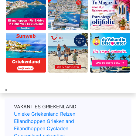
;
>
VAKANTIES GRIEKENLAND
Unieke Griekenland Reizen
Eilandhoppen Griekenland
Eilandhoppen Cycladen
Griekenland vakanties