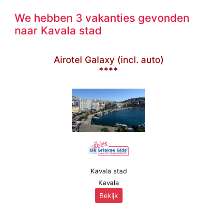
We hebben 3 vakanties gevonden
naar Kavala stad
Airotel Galaxy (incl. auto)
****
Kavala stad
Kavala
Bekijk