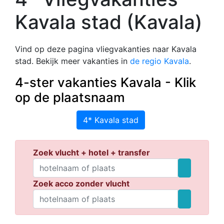
Kavala stad (Kavala)
Vind op deze pagina vliegvakanties naar Kavala
stad. Bekijk meer vakanties in
de regio Kavala
.
4-ster vakanties Kavala - Klik
op de plaatsnaam
4* Kavala stad
Zoek vlucht + hotel + transfer
Zoek acco zonder vlucht