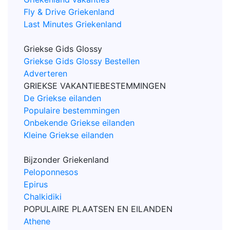
Fly & Drive Griekenland
Last Minutes Griekenland
Griekse Gids Glossy
Griekse Gids Glossy Bestellen
Adverteren
GRIEKSE VAKANTIEBESTEMMINGEN
De Griekse eilanden
Populaire bestemmingen
Onbekende Griekse eilanden
Kleine Griekse eilanden
Bijzonder Griekenland
Peloponnesos
Epirus
Chalkidiki
POPULAIRE PLAATSEN EN EILANDEN
Athene