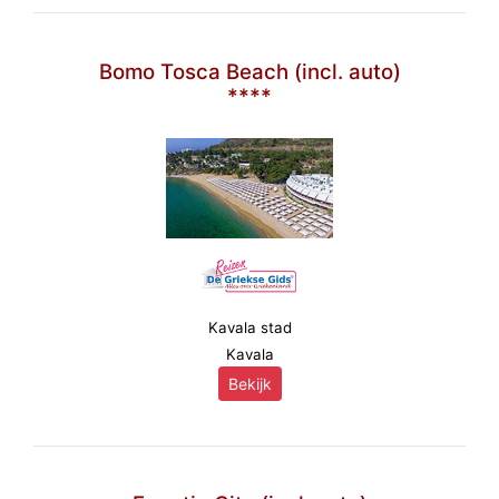
Bomo Tosca Beach (incl. auto)
****
Kavala stad
Kavala
Bekijk