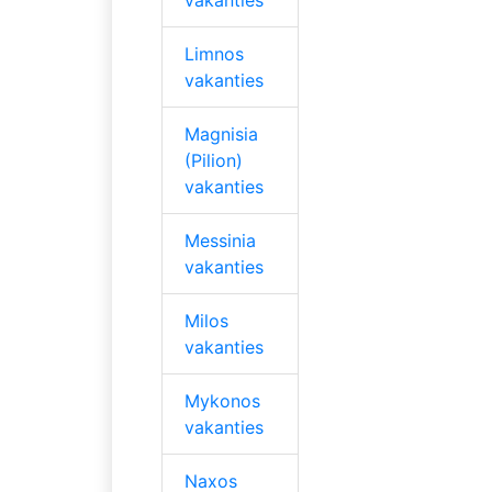
Limnos
vakanties
Magnisia
(Pilion)
vakanties
Messinia
vakanties
Milos
vakanties
Mykonos
vakanties
Naxos