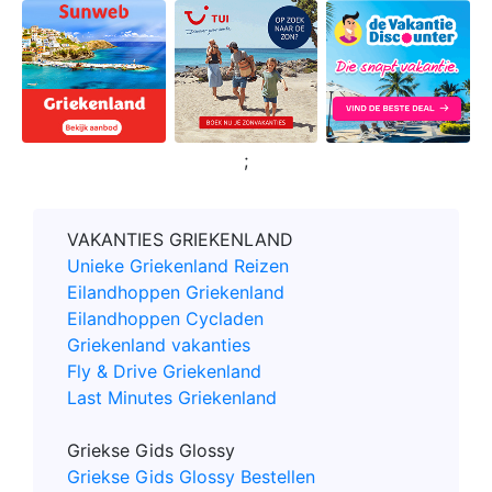
;
VAKANTIES GRIEKENLAND
Unieke Griekenland Reizen
Eilandhoppen Griekenland
Eilandhoppen Cycladen
Griekenland vakanties
Fly & Drive Griekenland
Last Minutes Griekenland
Griekse Gids Glossy
Griekse Gids Glossy Bestellen