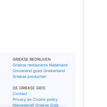
GRIEKSE BEDRIJVEN
Griekse restaurants Nederland
Onroerend goed Griekenland
Griekse producten
DE GRIEKSE GIDS
Contact
Privacy en Cookie policy
Nieuwsbrief Griekse Gids