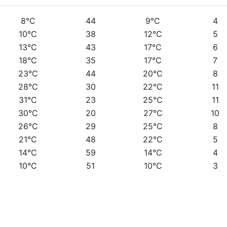
8°C
44
9°C
4
10°C
38
12°C
5
13°C
43
17°C
6
18°C
35
17°C
7
23°C
44
20°C
8
28°C
30
22°C
11
31°C
23
25°C
11
30°C
20
27°C
10
26°C
29
25°C
8
21°C
48
22°C
5
14°C
59
14°C
4
10°C
51
10°C
3