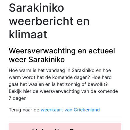
Sarakiniko
weerbericht en
klimaat
Weersverwachting en actueel
weer Sarakiniko
Hoe warm is het vandaag in Sarakiniko en hoe
warm wordt het de komende dagen? Hoe hard
gaat het waaien en is het zonnig of bewolkt?
Bekijk hier de weersverwachting van de komende
7 dagen.
Terug naar de
weerkaart van Griekenland