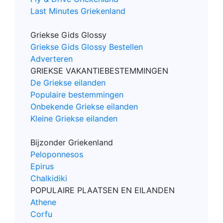
Last Minutes Griekenland
Griekse Gids Glossy
Griekse Gids Glossy Bestellen
Adverteren
GRIEKSE VAKANTIEBESTEMMINGEN
De Griekse eilanden
Populaire bestemmingen
Onbekende Griekse eilanden
Kleine Griekse eilanden
Bijzonder Griekenland
Peloponnesos
Epirus
Chalkidiki
POPULAIRE PLAATSEN EN EILANDEN
Athene
Corfu