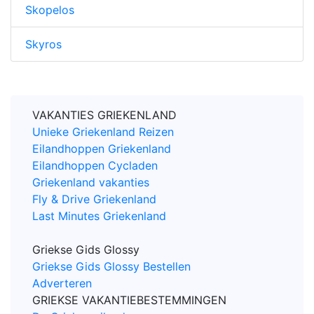
Skopelos
Skyros
VAKANTIES GRIEKENLAND
Unieke Griekenland Reizen
Eilandhoppen Griekenland
Eilandhoppen Cycladen
Griekenland vakanties
Fly & Drive Griekenland
Last Minutes Griekenland
Griekse Gids Glossy
Griekse Gids Glossy Bestellen
Adverteren
GRIEKSE VAKANTIEBESTEMMINGEN