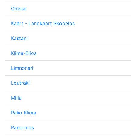
Glossa
Kaart - Landkaart Skopelos
Kastani
Klima-Elios
Limnonari
Loutraki
Milia
Palio Klima
Panormos