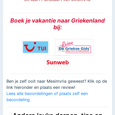
Boek je vakantie naar Griekenland
bij:
Ben je zelf ooit naar Mesimvria geweest? Klik op de
link hieronder en plaats een review!
Lees alle beoordelingen of plaats zelf een
beoordeling