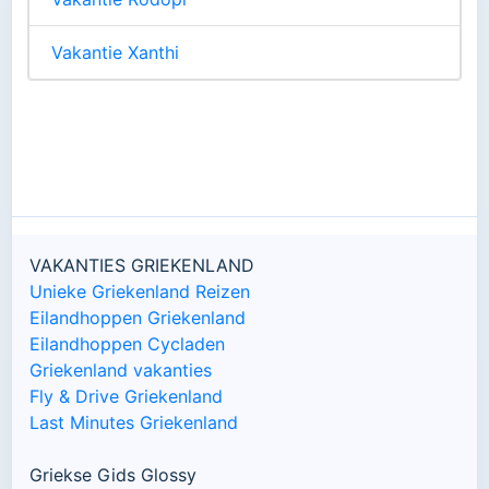
Vakantie Xanthi
VAKANTIES GRIEKENLAND
Unieke Griekenland Reizen
Eilandhoppen Griekenland
Eilandhoppen Cycladen
Griekenland vakanties
Fly & Drive Griekenland
Last Minutes Griekenland
Griekse Gids Glossy