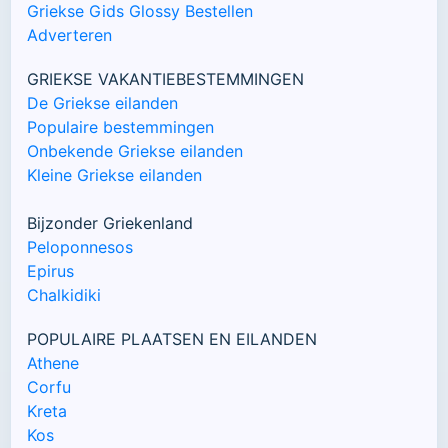
Griekse Gids Glossy Bestellen
Adverteren
GRIEKSE VAKANTIEBESTEMMINGEN
De Griekse eilanden
Populaire bestemmingen
Onbekende Griekse eilanden
Kleine Griekse eilanden
Bijzonder Griekenland
Peloponnesos
Epirus
Chalkidiki
POPULAIRE PLAATSEN EN EILANDEN
Athene
Corfu
Kreta
Kos