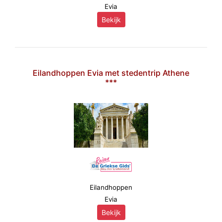
Evia
Bekijk
Eilandhoppen Evia met stedentrip Athene
***
Eilandhoppen
Evia
Bekijk