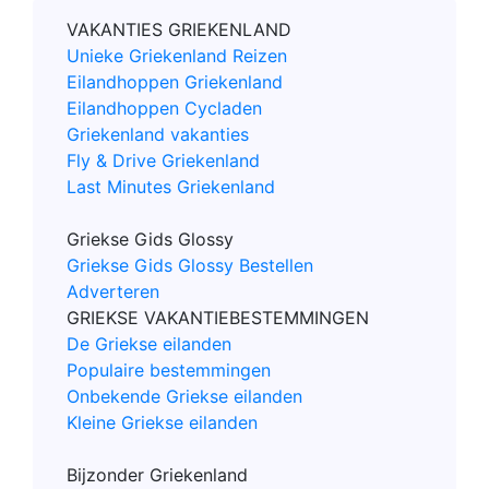
VAKANTIES GRIEKENLAND
Unieke Griekenland Reizen
Eilandhoppen Griekenland
Eilandhoppen Cycladen
Griekenland vakanties
Fly & Drive Griekenland
Last Minutes Griekenland
Griekse Gids Glossy
Griekse Gids Glossy Bestellen
Adverteren
GRIEKSE VAKANTIEBESTEMMINGEN
De Griekse eilanden
Populaire bestemmingen
Onbekende Griekse eilanden
Kleine Griekse eilanden
Bijzonder Griekenland