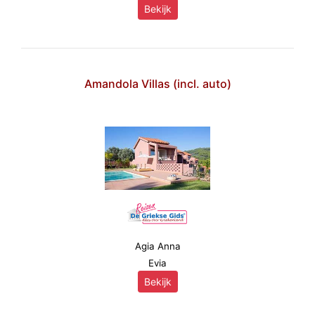
Bekijk
Amandola Villas (incl. auto)
Agia Anna
Evia
Bekijk