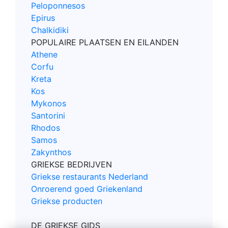
Peloponnesos
Epirus
Chalkidiki
POPULAIRE PLAATSEN EN EILANDEN
Athene
Corfu
Kreta
Kos
Mykonos
Santorini
Rhodos
Samos
Zakynthos
GRIEKSE BEDRIJVEN
Griekse restaurants Nederland
Onroerend goed Griekenland
Griekse producten
DE GRIEKSE GIDS