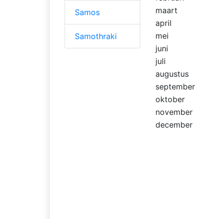
maart
Samos
april
mei
Samothraki
juni
juli
augustus
september
oktober
november
december