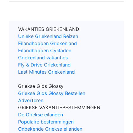
VAKANTIES GRIEKENLAND
Unieke Griekenland Reizen
Eilandhoppen Griekenland
Eilandhoppen Cycladen
Griekenland vakanties
Fly & Drive Griekenland
Last Minutes Griekenland
Griekse Gids Glossy
Griekse Gids Glossy Bestellen
Adverteren
GRIEKSE VAKANTIEBESTEMMINGEN
De Griekse eilanden
Populaire bestemmingen
Onbekende Griekse eilanden