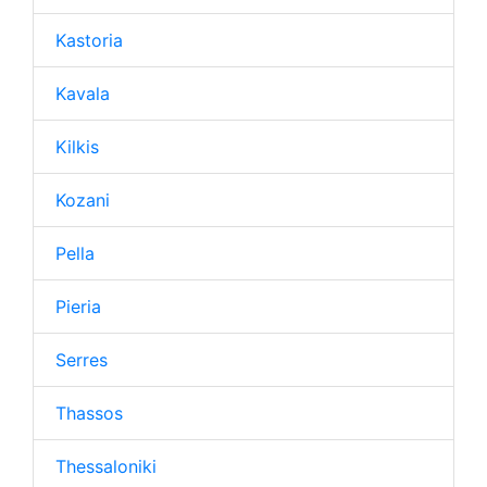
Kastoria
Kavala
Kilkis
Kozani
Pella
Pieria
Serres
Thassos
Thessaloniki