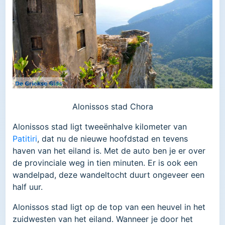
Alonissos stad Chora
Alonissos stad ligt tweeënhalve kilometer van
Patitiri
, dat nu de nieuwe hoofdstad en tevens
haven van het eiland is. Met de auto ben je er over
de provinciale weg in tien minuten. Er is ook een
wandelpad, deze wandeltocht duurt ongeveer een
half uur.
Alonissos stad ligt op de top van een heuvel in het
zuidwesten van het eiland. Wanneer je door het