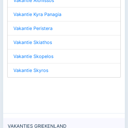
Vakantie Alonissos
Vakantie Kyra Panagia
Vakantie Peristera
Vakantie Skiathos
Vakantie Skopelos
Vakantie Skyros
VAKANTIES GRIEKENLAND