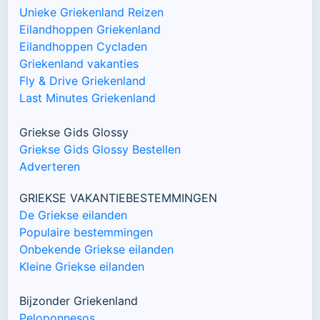
Unieke Griekenland Reizen
Eilandhoppen Griekenland
Eilandhoppen Cycladen
Griekenland vakanties
Fly & Drive Griekenland
Last Minutes Griekenland
Griekse Gids Glossy
Griekse Gids Glossy Bestellen
Adverteren
GRIEKSE VAKANTIEBESTEMMINGEN
De Griekse eilanden
Populaire bestemmingen
Onbekende Griekse eilanden
Kleine Griekse eilanden
Bijzonder Griekenland
Peloponnesos