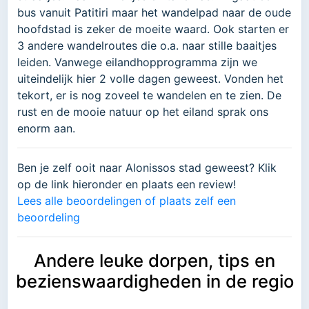
bus vanuit Patitiri maar het wandelpad naar de oude
hoofdstad is zeker de moeite waard. Ook starten er
3 andere wandelroutes die o.a. naar stille baaitjes
leiden. Vanwege eilandhopprogramma zijn we
uiteindelijk hier 2 volle dagen geweest. Vonden het
tekort, er is nog zoveel te wandelen en te zien. De
rust en de mooie natuur op het eiland sprak ons
enorm aan.
Ben je zelf ooit naar Alonissos stad geweest? Klik
op de link hieronder en plaats een review!
Lees alle beoordelingen of plaats zelf een
beoordeling
Andere leuke dorpen, tips en
bezienswaardigheden in de regio