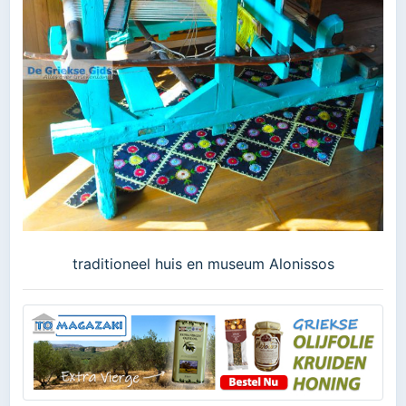
traditioneel huis en museum Alonissos