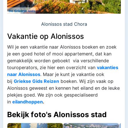
Alonissos stad Chora
Vakantie op Alonissos
Wil je een vakantie naar Alonissos boeken en zoek
je een goed hotel of mooi appartement, dat kan
gemakkelijk worden geboekt via verschillende
touroperators, zie hier een overzicht van
vakanties
naar Alonissos
. Maar je kunt je vakantie ook
bij
Griekse Gids Reizen
boeken. Wij zijn vaak op
Alonissos geweest en kennen het eiland en de leuke
plekjes goed. We zijn ook gespecialiseerd
in
eilandhoppen
.
Bekijk foto's Alonissos stad