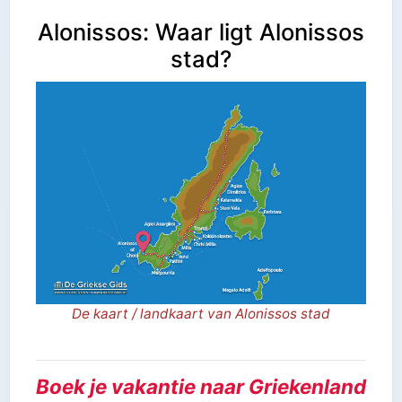
Alonissos: Waar ligt Alonissos
stad?
De kaart / landkaart van Alonissos stad
Boek je vakantie naar Griekenland