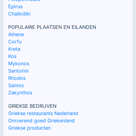
Epirus
Chalkidiki
POPULAIRE PLAATSEN EN EILANDEN
Athene
Corfu
Kreta
Kos
Mykonos
Santorini
Rhodos
Samos
Zakynthos
GRIEKSE BEDRIJVEN
Griekse restaurants Nederland
Onroerend goed Griekenland
Griekse producten