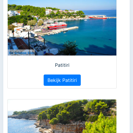
Patitiri
Bekijk Patitiri