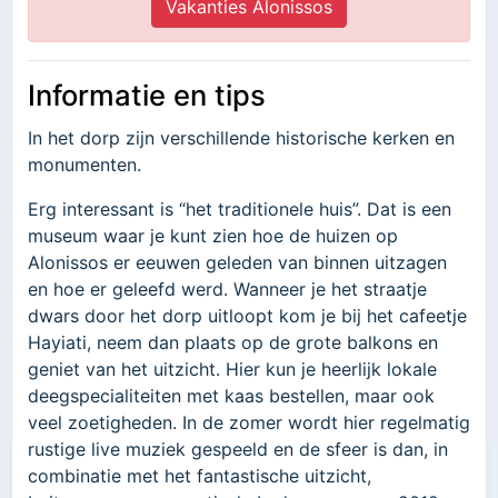
Vakanties Alonissos
Informatie en tips
In het dorp zijn verschillende historische kerken en
monumenten.
Erg interessant is “het traditionele huis”. Dat is een
museum waar je kunt zien hoe de huizen op
Alonissos er eeuwen geleden van binnen uitzagen
en hoe er geleefd werd. Wanneer je het straatje
dwars door het dorp uitloopt kom je bij het cafeetje
Hayiati, neem dan plaats op de grote balkons en
geniet van het uitzicht. Hier kun je heerlijk lokale
deegspecialiteiten met kaas bestellen, maar ook
veel zoetigheden. In de zomer wordt hier regelmatig
rustige live muziek gespeeld en de sfeer is dan, in
combinatie met het fantastische uitzicht,