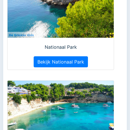
Nationaal Park
Bekijk Nationaal Park