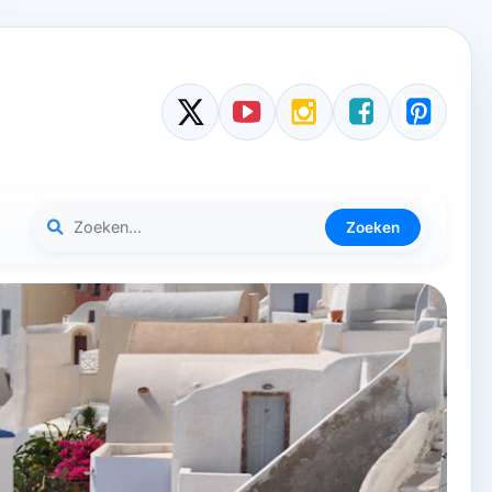
Zoeken