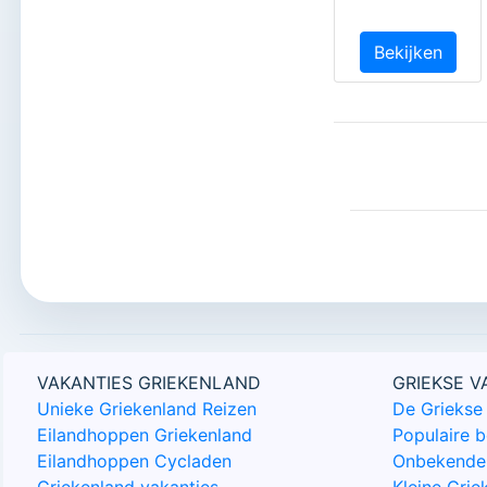
Bekijken
VAKANTIES GRIEKENLAND
GRIEKSE 
Unieke Griekenland Reizen
De Griekse 
Eilandhoppen Griekenland
Populaire 
Eilandhoppen Cycladen
Onbekende 