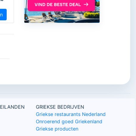
en
 EILANDEN
GRIEKSE BEDRIJVEN
Griekse restaurants Nederland
Onroerend goed Griekenland
Griekse producten