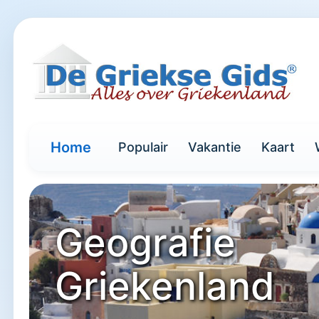
Home
Populair
Vakantie
Kaart
Geografie
Griekenland