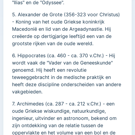
"Ilias" en de "Odyssee".
5. Alexander de Grote (356-323 voor Christus)
- Koning van het oude Griekse koninkrijk
Macedonië en lid van de Argeadynastie. Hij
creëerde op dertigjarige leeftijd een van de
grootste rijken van de oude wereld.
6. Hippocrates (ca. 460 - ca. 370 v.Chr.) - Hij
wordt vaak de "Vader van de Geneeskunde"
genoemd. Hij heeft een revolutie
teweeggebracht in de medische praktijk en
heeft deze discipline onderscheiden van andere
vakgebieden.
7. Archimedes (ca. 287 - ca. 212 v.Chr.) - een
oude Griekse wiskundige, natuurkundige,
ingenieur, uitvinder en astronoom, bekend om
zijn ontdekking van de relatie tussen de
oppervlakte en het volume van een bol en de