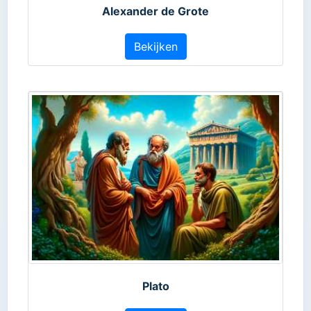
Alexander de Grote
Bekijken
Plato