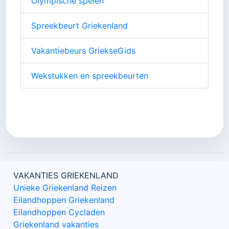
Olympische spelen
Spreekbeurt Griekenland
Vakantiebeurs GriekseGids
Wekstukken en spreekbeurten
VAKANTIES GRIEKENLAND
Unieke Griekenland Reizen
Eilandhoppen Griekenland
Eilandhoppen Cycladen
Griekenland vakanties