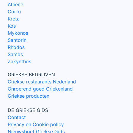
Athene
Corfu
Kreta
Kos
Mykonos
Santorini
Rhodos
Samos
Zakynthos
GRIEKSE BEDRIJVEN
Griekse restaurants Nederland
Onroerend goed Griekenland
Griekse producten
DE GRIEKSE GIDS
Contact
Privacy en Cookie policy
Nieuwsbrief Griekse Gids