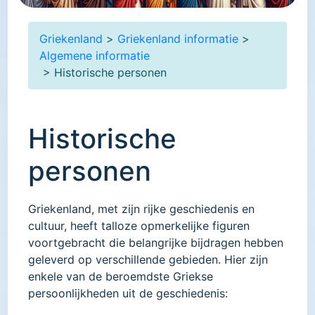
Griekenland
>
Griekenland informatie
>
Algemene informatie
> Historische personen
Historische
personen
Griekenland, met zijn rijke geschiedenis en
cultuur, heeft talloze opmerkelijke figuren
voortgebracht die belangrijke bijdragen hebben
geleverd op verschillende gebieden. Hier zijn
enkele van de beroemdste Griekse
persoonlijkheden uit de geschiedenis: