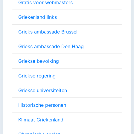
Gratis voor webmasters
Griekenland links
Grieks ambassade Brussel
Grieks ambassade Den Haag
Griekse bevolking
Griekse regering
Griekse universiteiten
Historische personen
Klimaat Griekenland