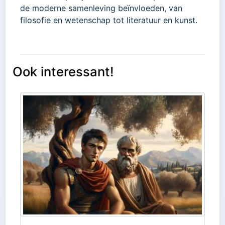
de moderne samenleving beïnvloeden, van
filosofie en wetenschap tot literatuur en kunst.
Ook interessant!