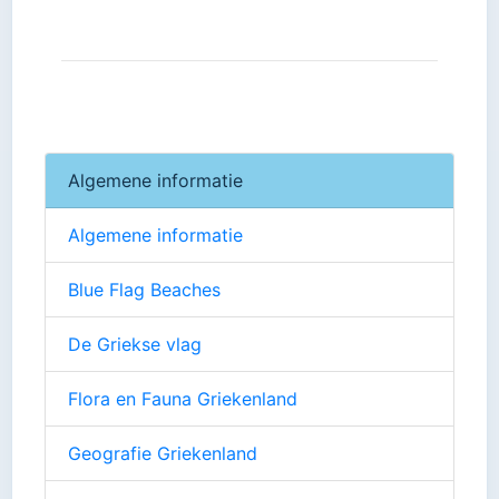
Algemene informatie
Algemene informatie
Blue Flag Beaches
De Griekse vlag
Flora en Fauna Griekenland
Geografie Griekenland