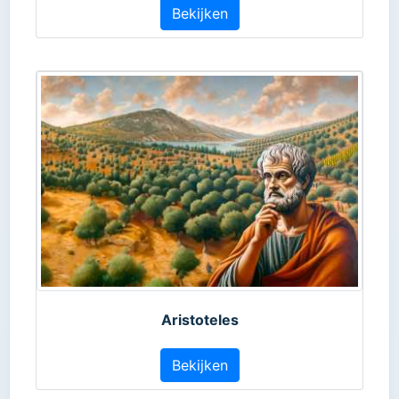
Bekijken
Aristoteles
Bekijken