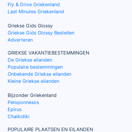
Fly & Drive Griekenland
Last Minutes Griekenland
Griekse Gids Glossy
Griekse Gids Glossy Bestellen
Adverteren
GRIEKSE VAKANTIEBESTEMMINGEN
De Griekse eilanden
Populaire bestemmingen
Onbekende Griekse eilanden
Kleine Griekse eilanden
Bijzonder Griekenland
Peloponnesos
Epirus
Chalkidiki
POPULAIRE PLAATSEN EN EILANDEN