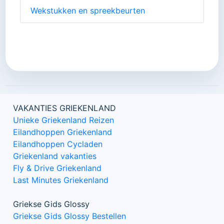
Wekstukken en spreekbeurten
VAKANTIES GRIEKENLAND
Unieke Griekenland Reizen
Eilandhoppen Griekenland
Eilandhoppen Cycladen
Griekenland vakanties
Fly & Drive Griekenland
Last Minutes Griekenland
Griekse Gids Glossy
Griekse Gids Glossy Bestellen