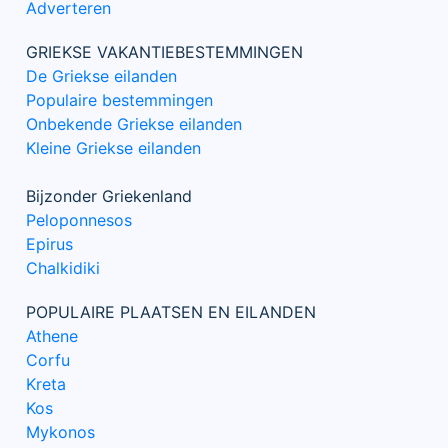
Adverteren
GRIEKSE VAKANTIEBESTEMMINGEN
De Griekse eilanden
Populaire bestemmingen
Onbekende Griekse eilanden
Kleine Griekse eilanden
Bijzonder Griekenland
Peloponnesos
Epirus
Chalkidiki
POPULAIRE PLAATSEN EN EILANDEN
Athene
Corfu
Kreta
Kos
Mykonos