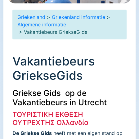
Griekenland
>
Griekenland informatie
>
Algemene informatie
> Vakantiebeurs GriekseGids
Vakantiebeurs
GriekseGids
Griekse Gids op de
Vakantiebeurs in Utrecht
ΤΟΥΡΙΣΤΙΚΗ ΕΚΘΕΣΗ
ΟΥΤΡΕΧΤΗΣ Ολλανδία
De Griekse Gids
heeft met een eigen stand op