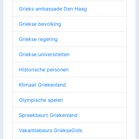
Grieks ambassade Den Haag
Griekse bevolking
Griekse regering
Griekse universiteiten
Historische personen
Klimaat Griekenland
Olympische spelen
Spreekbeurt Griekenland
Vakantiebeurs GriekseGids