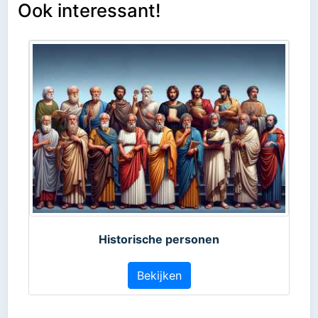
Ook interessant!
Historische personen
Bekijken