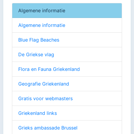
Algemene informatie
Algemene informatie
Blue Flag Beaches
De Griekse vlag
Flora en Fauna Griekenland
Geografie Griekenland
Gratis voor webmasters
Griekenland links
Grieks ambassade Brussel