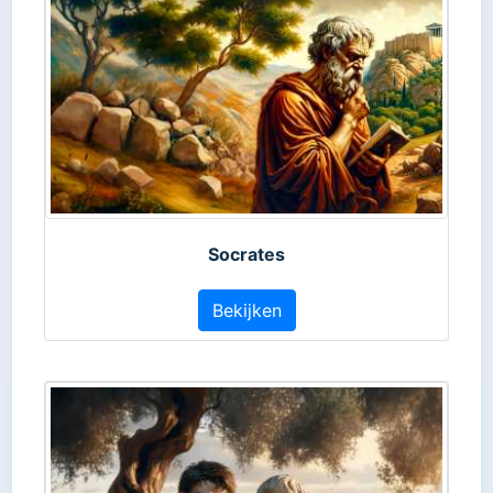
Socrates
Bekijken