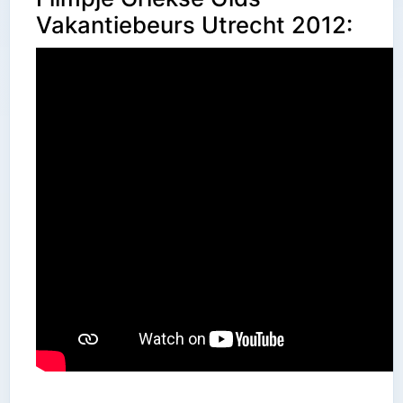
Vakantiebeurs Utrecht 2012: