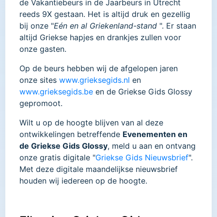
de Vakantiebeurs in de Jaarbeurs in Utrecht
reeds 9X gestaan. Het is altijd druk en gezellig
bij onze "
Eén en al Griekenland-stand
". Er staan
altijd Griekse hapjes en drankjes zullen voor
onze gasten.
Op de beurs hebben wij de afgelopen jaren
onze sites
www.grieksegids.nl
en
www.grieksegids.be
en de Griekse Gids Glossy
gepromoot.
Wilt u op de hoogte blijven van al deze
ontwikkelingen betreffende
Evenementen en
de Griekse Gids Glossy
, meld u aan en ontvang
onze gratis digitale "
Griekse Gids Nieuwsbrief
".
Met deze digitale maandelijkse nieuwsbrief
houden wij iedereen op de hoogte.