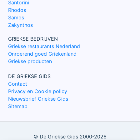
Santorini
Rhodos
Samos
Zakynthos
GRIEKSE BEDRIJVEN
Griekse restaurants Nederland
Onroerend goed Griekenland
Griekse producten
DE GRIEKSE GIDS
Contact
Privacy en Cookie policy
Nieuwsbrief Griekse Gids
Sitemap
© De Griekse Gids 2000-2026