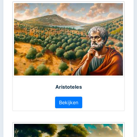
Aristoteles
Bekijken