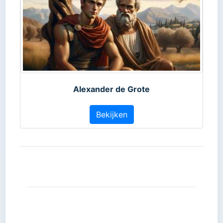
Alexander de Grote
Bekijken