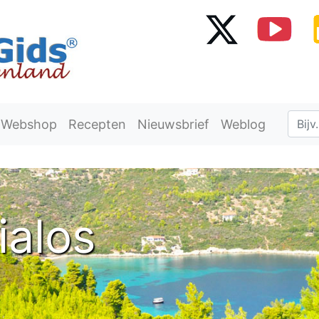
Webshop
Recepten
Nieuwsbrief
Weblog
ialos