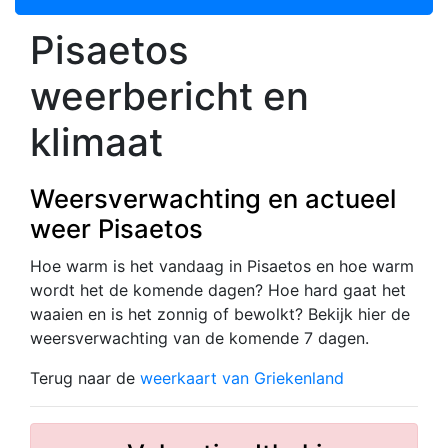
Pisaetos
weerbericht en
klimaat
Weersverwachting en actueel
weer Pisaetos
Hoe warm is het vandaag in Pisaetos en hoe warm
wordt het de komende dagen? Hoe hard gaat het
waaien en is het zonnig of bewolkt? Bekijk hier de
weersverwachting van de komende 7 dagen.
Terug naar de
weerkaart van Griekenland