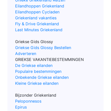
Eilandhoppen Griekenland
Eilandhoppen Cycladen
Griekenland vakanties
Fly & Drive Griekenland
Last Minutes Griekenland
Griekse Gids Glossy
Griekse Gids Glossy Bestellen
Adverteren
GRIEKSE VAKANTIEBESTEMMINGEN
De Griekse eilanden
Populaire bestemmingen
Onbekende Griekse eilanden
Kleine Griekse eilanden
Bijzonder Griekenland
Peloponnesos
Epirus