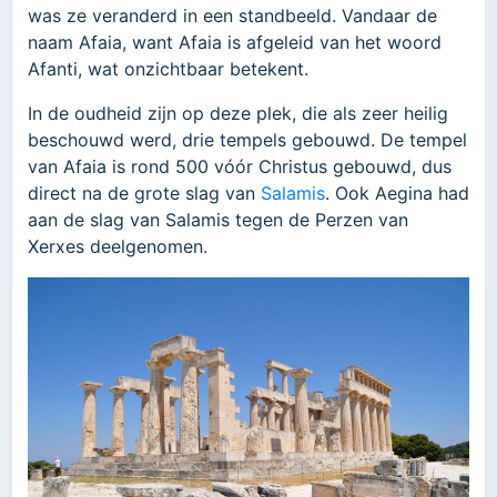
was ze veranderd in een standbeeld. Vandaar de
naam Afaia, want Afaia is afgeleid van het woord
Afanti, wat onzichtbaar betekent.
In de oudheid zijn op deze plek, die als zeer heilig
beschouwd werd, drie tempels gebouwd. De tempel
van Afaia is rond 500 vóór Christus gebouwd, dus
direct na de grote slag van
Salamis
. Ook Aegina had
aan de slag van Salamis tegen de Perzen van
Xerxes deelgenomen.