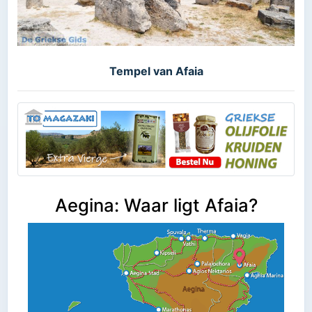
Tempel van Afaia
Aegina: Waar ligt Afaia?