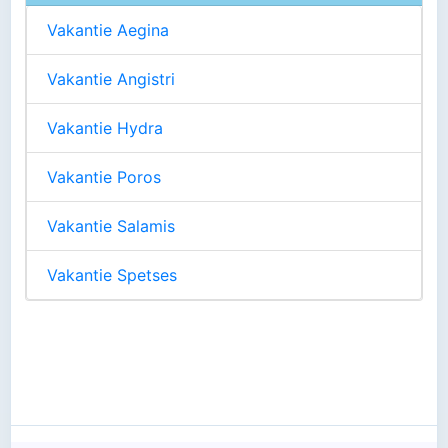
Vakantie Aegina
Vakantie Angistri
Vakantie Hydra
Vakantie Poros
Vakantie Salamis
Vakantie Spetses