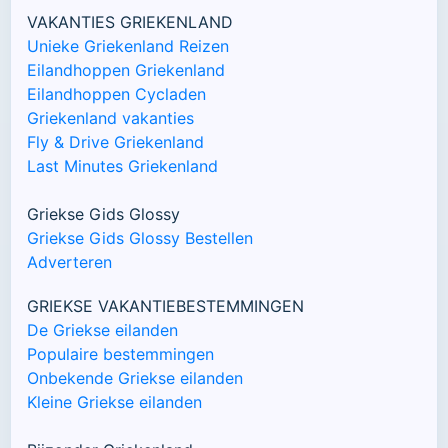
VAKANTIES GRIEKENLAND
Unieke Griekenland Reizen
Eilandhoppen Griekenland
Eilandhoppen Cycladen
Griekenland vakanties
Fly & Drive Griekenland
Last Minutes Griekenland
Griekse Gids Glossy
Griekse Gids Glossy Bestellen
Adverteren
GRIEKSE VAKANTIEBESTEMMINGEN
De Griekse eilanden
Populaire bestemmingen
Onbekende Griekse eilanden
Kleine Griekse eilanden