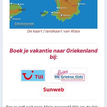
De kaart / landkaart van Afaia
Boek je vakantie naar Griekenland
bij: