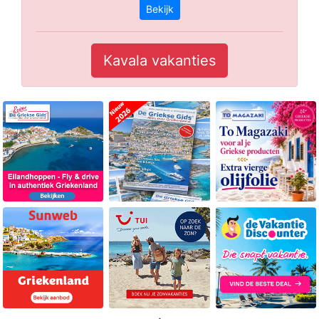
Bekijk
Kavala vakanties