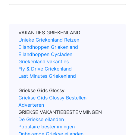
VAKANTIES GRIEKENLAND
Unieke Griekenland Reizen
Eilandhoppen Griekenland
Eilandhoppen Cycladen
Griekenland vakanties
Fly & Drive Griekenland
Last Minutes Griekenland
Griekse Gids Glossy
Griekse Gids Glossy Bestellen
Adverteren
GRIEKSE VAKANTIEBESTEMMINGEN
De Griekse eilanden
Populaire bestemmingen
Onbekende Griekse eilanden