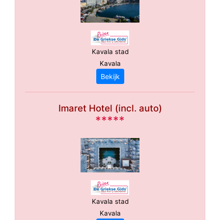
Kavala stad
Kavala
Bekijk
Imaret Hotel (incl. auto)
*****
Kavala stad
Kavala