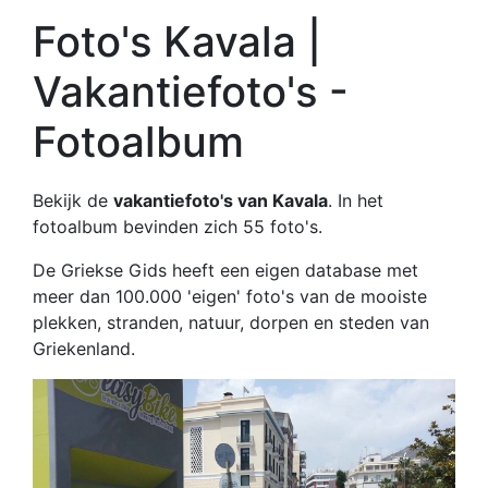
Foto's Kavala |
Vakantiefoto's -
Fotoalbum
Bekijk de
vakantiefoto's van Kavala
. In het
fotoalbum bevinden zich 55 foto's.
De Griekse Gids heeft een eigen database met
meer dan 100.000 'eigen' foto's van de mooiste
plekken, stranden, natuur, dorpen en steden van
Griekenland.