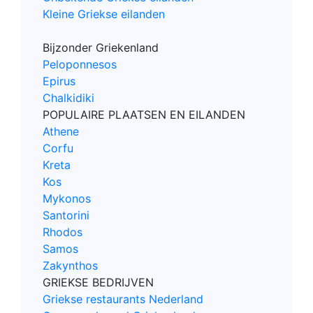
Kleine Griekse eilanden
Bijzonder Griekenland
Peloponnesos
Epirus
Chalkidiki
POPULAIRE PLAATSEN EN EILANDEN
Athene
Corfu
Kreta
Kos
Mykonos
Santorini
Rhodos
Samos
Zakynthos
GRIEKSE BEDRIJVEN
Griekse restaurants Nederland