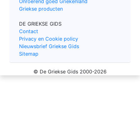
Onroerend goed Griekenland
Griekse producten
DE GRIEKSE GIDS
Contact
Privacy en Cookie policy
Nieuwsbrief Griekse Gids
Sitemap
© De Griekse Gids 2000-2026