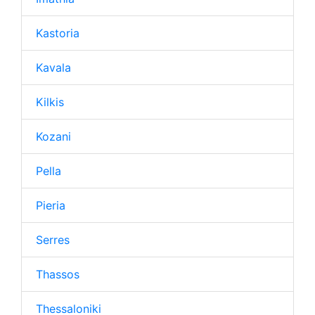
Kastoria
Kavala
Kilkis
Kozani
Pella
Pieria
Serres
Thassos
Thessaloniki