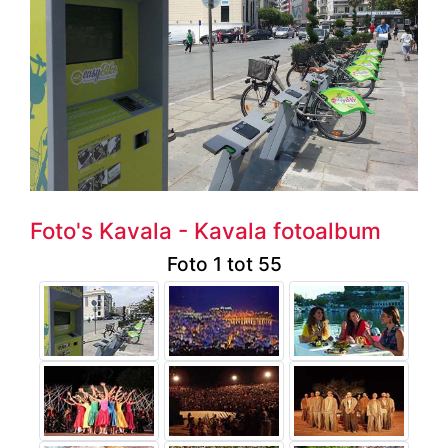
Foto's Kavala - Kavala fotoalbum
Foto 1 tot 55