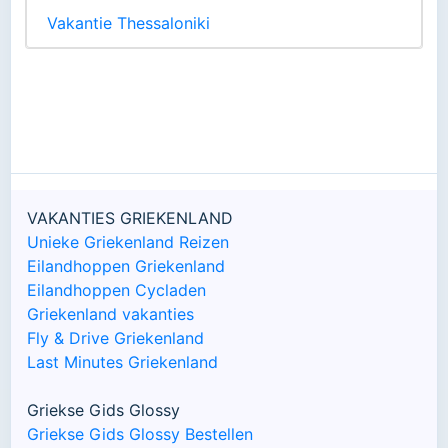
Vakantie Thessaloniki
VAKANTIES GRIEKENLAND
Unieke Griekenland Reizen
Eilandhoppen Griekenland
Eilandhoppen Cycladen
Griekenland vakanties
Fly & Drive Griekenland
Last Minutes Griekenland
Griekse Gids Glossy
Griekse Gids Glossy Bestellen