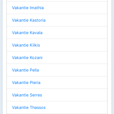
Vakantie Imathia
Vakantie Kastoria
Vakantie Kavala
Vakantie Kilkis
Vakantie Kozani
Vakantie Pella
Vakantie Pieria
Vakantie Serres
Vakantie Thassos