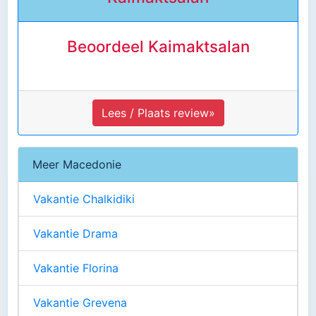
Beoordeel Kaimaktsalan
Lees / Plaats review»
Meer Macedonie
Vakantie Chalkidiki
Vakantie Drama
Vakantie Florina
Vakantie Grevena