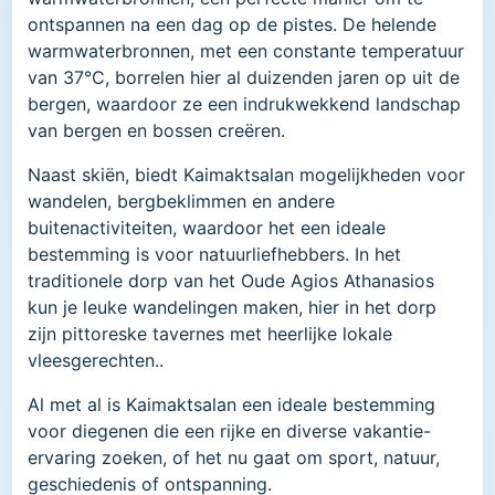
ontspannen na een dag op de pistes. De helende
warmwaterbronnen, met een constante temperatuur
van 37°C, borrelen hier al duizenden jaren op uit de
bergen, waardoor ze een indrukwekkend landschap
van bergen en bossen creëren.
Naast skiën, biedt Kaimaktsalan mogelijkheden voor
wandelen, bergbeklimmen en andere
buitenactiviteiten, waardoor het een ideale
bestemming is voor natuurliefhebbers. In het
traditionele dorp van het Oude Agios Athanasios
kun je leuke wandelingen maken, hier in het dorp
zijn pittoreske tavernes met heerlijke lokale
vleesgerechten..
Al met al is Kaimaktsalan een ideale bestemming
voor diegenen die een rijke en diverse vakantie-
ervaring zoeken, of het nu gaat om sport, natuur,
geschiedenis of ontspanning.