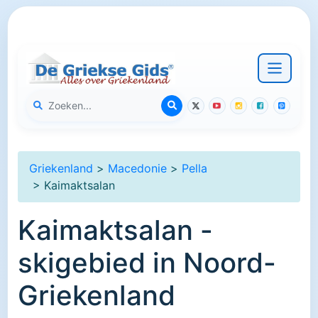
Griekenland
>
Macedonie
>
Pella
> Kaimaktsalan
Kaimaktsalan -
skigebied in Noord-
Griekenland