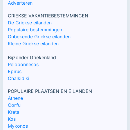
Adverteren
GRIEKSE VAKANTIEBESTEMMINGEN
De Griekse eilanden
Populaire bestemmingen
Onbekende Griekse eilanden
Kleine Griekse eilanden
Bijzonder Griekenland
Peloponnesos
Epirus
Chalkidiki
POPULAIRE PLAATSEN EN EILANDEN
Athene
Corfu
Kreta
Kos
Mykonos