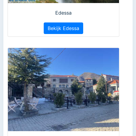
Edessa
Bekijk Edessa