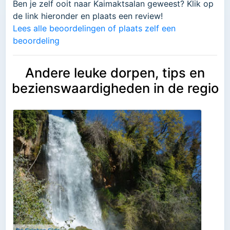
Ben je zelf ooit naar Kaimaktsalan geweest? Klik op
de link hieronder en plaats een review!
Lees alle beoordelingen of plaats zelf een
beoordeling
Andere leuke dorpen, tips en
bezienswaardigheden in de regio