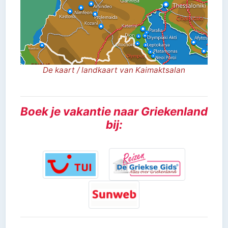
De kaart / landkaart van Kaimaktsalan
Boek je vakantie naar Griekenland
bij: