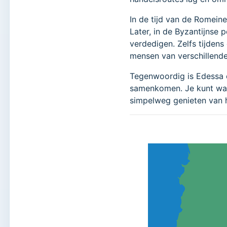
In de tijd van de Romeine
Later, in de Byzantijnse 
verdedigen. Zelfs tijden
mensen van verschillende
Tegenwoordig is Edessa 
samenkomen. Je kunt wan
simpelweg genieten van h