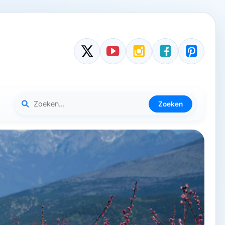
Zoeken