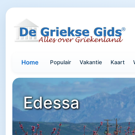
Home
Populair
Vakantie
Kaart
Edessa