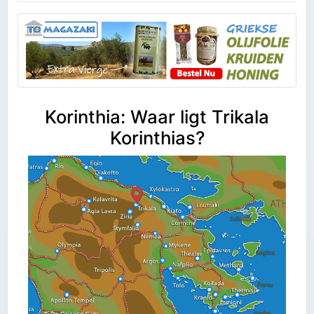
Korinthia: Waar ligt Trikala
Korinthias?