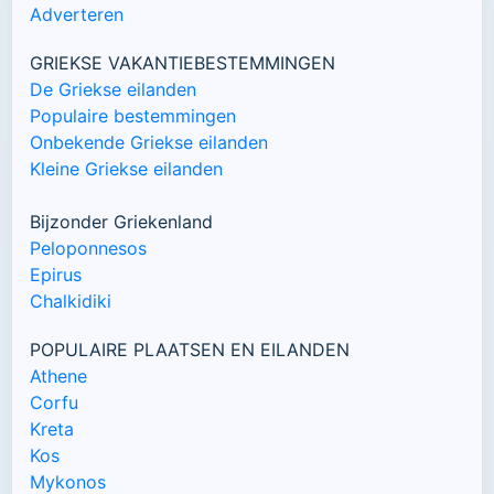
Adverteren
GRIEKSE VAKANTIEBESTEMMINGEN
De Griekse eilanden
Populaire bestemmingen
Onbekende Griekse eilanden
Kleine Griekse eilanden
Bijzonder Griekenland
Peloponnesos
Epirus
Chalkidiki
POPULAIRE PLAATSEN EN EILANDEN
Athene
Corfu
Kreta
Kos
Mykonos