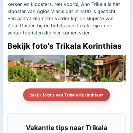
kerken en kloosters. Net voorbij Ano Trikala is het
klooster van Agios Vlasis dat in 1400 is gesticht.
Een aantal kilometer verder ligt de skipiste van
Ziria. Gasten bij de hotels van Trikala zijn in de
winter toeristen die hier komen skiën.
Bekijk foto's Trikala Korinthias
Bekijk foto's van Trikala Korinthias»
Vakantie tips naar Trikala