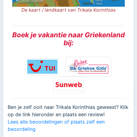
De kaart / landkaart van Trikala Korinthias
Boek je vakantie naar Griekenland
bij:
Ben je zelf ooit naar Trikala Korinthias geweest? Klik
op de link hieronder en plaats een review!
Lees alle beoordelingen of plaats zelf een
beoordeling