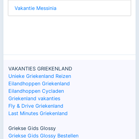
Vakantie Messinia
VAKANTIES GRIEKENLAND
Unieke Griekenland Reizen
Eilandhoppen Griekenland
Eilandhoppen Cycladen
Griekenland vakanties
Fly & Drive Griekenland
Last Minutes Griekenland
Griekse Gids Glossy
Griekse Gids Glossy Bestellen