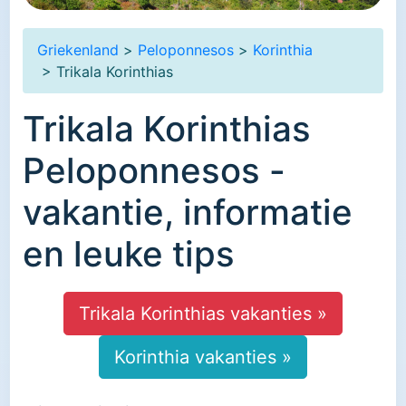
Griekenland
>
Peloponnesos
>
Korinthia
> Trikala Korinthias
Trikala Korinthias
Peloponnesos -
vakantie, informatie
en leuke tips
Trikala Korinthias vakanties »
Korinthia vakanties »