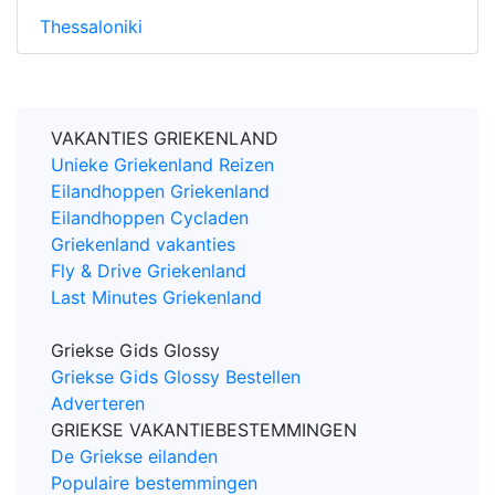
Thessaloniki
VAKANTIES GRIEKENLAND
Unieke Griekenland Reizen
Eilandhoppen Griekenland
Eilandhoppen Cycladen
Griekenland vakanties
Fly & Drive Griekenland
Last Minutes Griekenland
Griekse Gids Glossy
Griekse Gids Glossy Bestellen
Adverteren
GRIEKSE VAKANTIEBESTEMMINGEN
De Griekse eilanden
Populaire bestemmingen