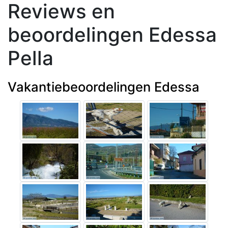
Reviews en
beoordelingen Edessa
Pella
Vakantiebeoordelingen Edessa