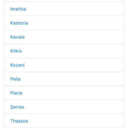
Imathia
Kastoria
Kavala
Kilkis
Kozani
Pella
Pieria
Serres
Thassos