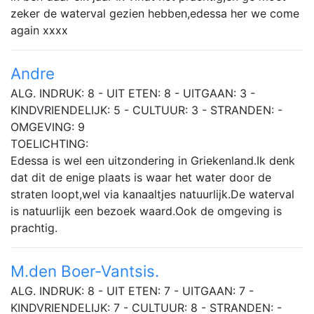
zeker de waterval gezien hebben,edessa her we come
again xxxx
Andre
ALG. INDRUK: 8 - UIT ETEN: 8 - UITGAAN: 3 -
KINDVRIENDELIJK: 5 - CULTUUR: 3 - STRANDEN: -
OMGEVING: 9
TOELICHTING:
Edessa is wel een uitzondering in Griekenland.Ik denk
dat dit de enige plaats is waar het water door de
straten loopt,wel via kanaaltjes natuurlijk.De waterval
is natuurlijk een bezoek waard.Ook de omgeving is
prachtig.
M.den Boer-Vantsis.
ALG. INDRUK: 8 - UIT ETEN: 7 - UITGAAN: 7 -
KINDVRIENDELIJK: 7 - CULTUUR: 8 - STRANDEN: -