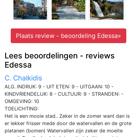
Plaats review - beoordeling Edessa»
Lees beoordelingen - reviews
Edessa
C. Chalkidis
ALG. INDRUK: 9 - UIT ETEN: 9 - UITGAAN: 10 -
KINDVRIENDELIJK: 8 - CULTUUR: 9 - STRANDEN: -
OMGEVING: 10
TOELICHTING:
Het is een mooie stad.. Zeker in de zomer want dan is
er lekker frisser mede door de watervallen en de grote
platanen (bomen) Watervallen zijn zeker de moeite