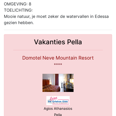
OMGEVING: 8
TOELICHTING:
Mooie natuur, je moet zeker de watervallen in Edessa
gezien hebben.
Vakanties Pella
Domotel Neve Mountain Resort
****
Agios Athanasios
Pella