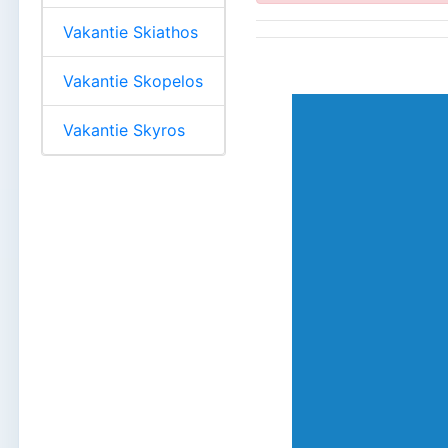
Vakantie Skiathos
Vakantie Skopelos
Vakantie Skyros