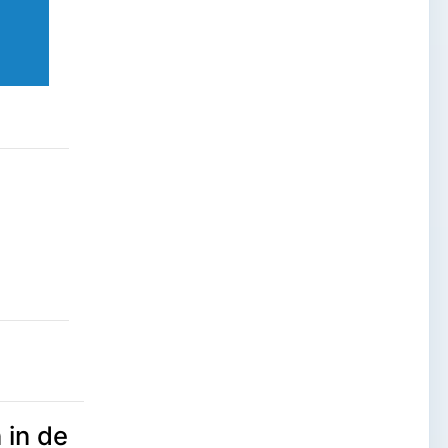
 in de