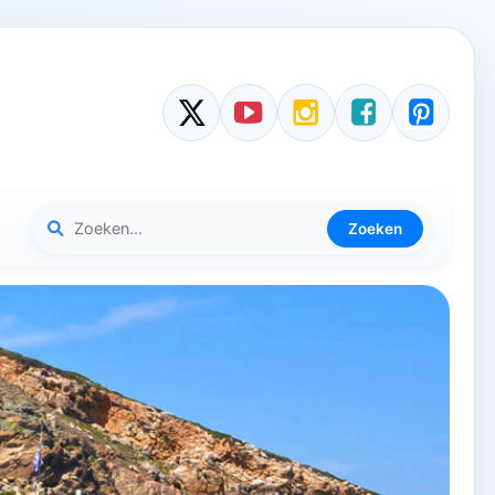
Zoeken