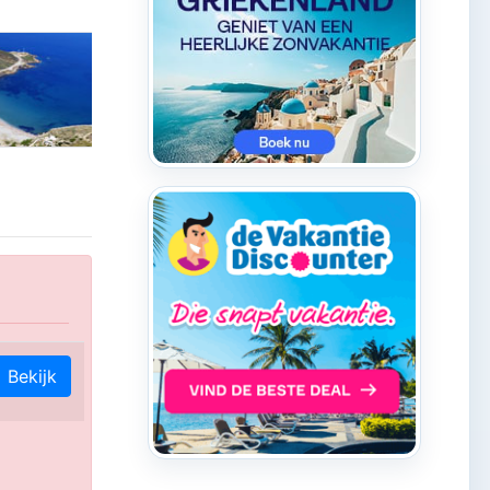
Bekijk