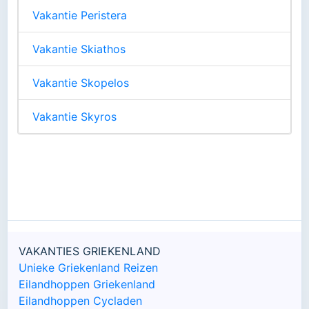
Vakantie Peristera
Vakantie Skiathos
Vakantie Skopelos
Vakantie Skyros
VAKANTIES GRIEKENLAND
Unieke Griekenland Reizen
Eilandhoppen Griekenland
Eilandhoppen Cycladen