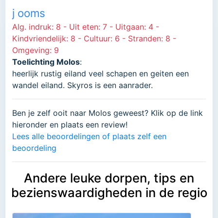
j ooms
Alg. indruk: 8 - Uit eten: 7 - Uitgaan: 4 -
Kindvriendelijk: 8 - Cultuur: 6 - Stranden: 8 -
Omgeving: 9
Toelichting Molos
:
heerlijk rustig eiland veel schapen en geiten een
wandel eiland. Skyros is een aanrader.
Ben je zelf ooit naar Molos geweest? Klik op de link
hieronder en plaats een review!
Lees alle beoordelingen of plaats zelf een
beoordeling
Andere leuke dorpen, tips en
bezienswaardigheden in de regio