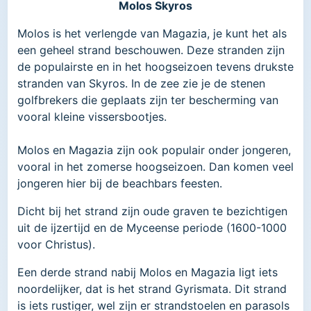
Molos Skyros
Molos is het verlengde van Magazia, je kunt het als
een geheel strand beschouwen. Deze stranden zijn
de populairste en in het hoogseizoen tevens drukste
stranden van Skyros. In de zee zie je de stenen
golfbrekers die geplaats zijn ter bescherming van
vooral kleine vissersbootjes.
Molos en Magazia zijn ook populair onder jongeren,
vooral in het zomerse hoogseizoen. Dan komen veel
jongeren hier bij de beachbars feesten.
Dicht bij het strand zijn oude graven te bezichtigen
uit de ijzertijd en de Myceense periode (1600-1000
voor Christus).
Een derde strand nabij Molos en Magazia ligt iets
noordelijker, dat is het strand Gyrismata. Dit strand
is iets rustiger, wel zijn er strandstoelen en parasols