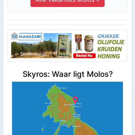
Skyros: Waar ligt Molos?