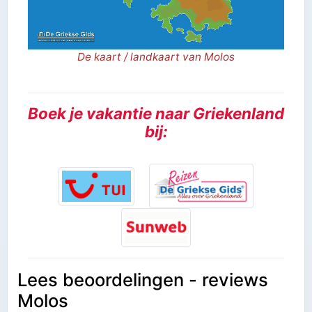
De kaart / landkaart van Molos
Boek je vakantie naar Griekenland
bij:
Lees beoordelingen - reviews
Molos