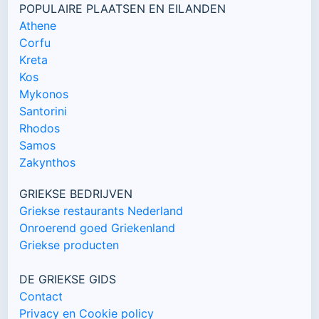
POPULAIRE PLAATSEN EN EILANDEN
Athene
Corfu
Kreta
Kos
Mykonos
Santorini
Rhodos
Samos
Zakynthos
GRIEKSE BEDRIJVEN
Griekse restaurants Nederland
Onroerend goed Griekenland
Griekse producten
DE GRIEKSE GIDS
Contact
Privacy en Cookie policy