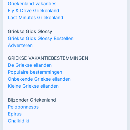
Griekenland vakanties
Fly & Drive Griekenland
Last Minutes Griekenland
Griekse Gids Glossy
Griekse Gids Glossy Bestellen
Adverteren
GRIEKSE VAKANTIEBESTEMMINGEN
De Griekse eilanden
Populaire bestemmingen
Onbekende Griekse eilanden
Kleine Griekse eilanden
Bijzonder Griekenland
Peloponnesos
Epirus
Chalkidiki