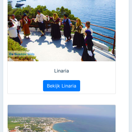
Linaria
Bekijk Linaria