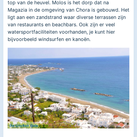
top van de heuvel. Molos is het dorp dat na
Magazia in de omgeving van Chora is gebouwd. Het
ligt aan een zandstrand waar diverse terrassen zijn
van restaurants en beachbars. Ook zijn er veel
watersportfaciliteiten voorhanden, je kunt hier
bijvoorbeeld windsurfen en kanoën.