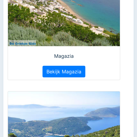
Magazia
Bekijk Magazia