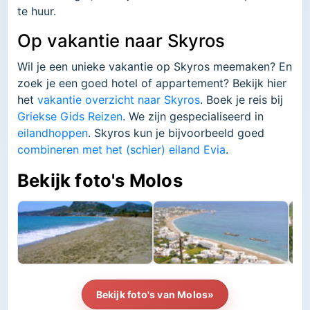
te huur.
Op vakantie naar Skyros
Wil je een unieke vakantie op Skyros meemaken? En
zoek je een goed hotel of appartement? Bekijk hier
het
vakantie overzicht naar Skyros
. Boek je reis bij
Griekse Gids Reizen
. We zijn gespecialiseerd in
eilandhoppen
. Skyros kun je bijvoorbeeld goed
combineren met het (schier) eiland Evia
.
Bekijk foto's Molos
Bekijk foto's van Molos»