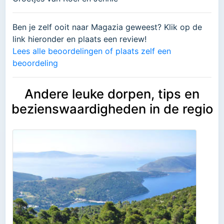
Ben je zelf ooit naar Magazia geweest? Klik op de
link hieronder en plaats een review!
Lees alle beoordelingen of plaats zelf een
beoordeling
Andere leuke dorpen, tips en
bezienswaardigheden in de regio