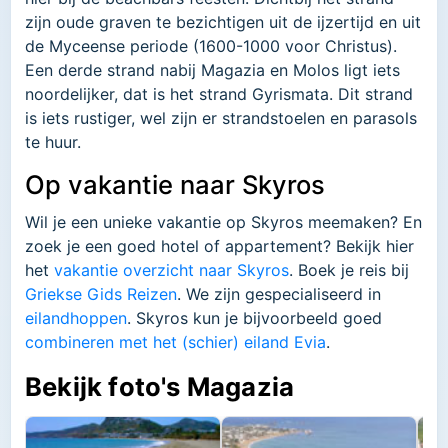
zijn oude graven te bezichtigen uit de ijzertijd en uit
de Myceense periode (1600-1000 voor Christus).
Een derde strand nabij Magazia en Molos ligt iets
noordelijker, dat is het strand Gyrismata. Dit strand
is iets rustiger, wel zijn er strandstoelen en parasols
te huur.
Op vakantie naar Skyros
Wil je een unieke vakantie op Skyros meemaken? En
zoek je een goed hotel of appartement? Bekijk hier
het
vakantie overzicht naar Skyros
. Boek je reis bij
Griekse Gids Reizen
. We zijn gespecialiseerd in
eilandhoppen
. Skyros kun je bijvoorbeeld goed
combineren met het (schier) eiland Evia
.
Bekijk foto's Magazia