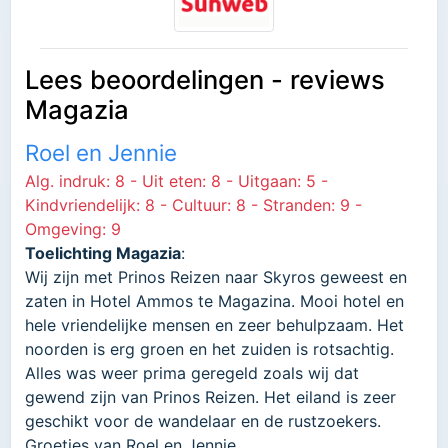
Lees beoordelingen - reviews
Magazia
Roel en Jennie
Alg. indruk: 8 - Uit eten: 8 - Uitgaan: 5 -
Kindvriendelijk: 8 - Cultuur: 8 - Stranden: 9 -
Omgeving: 9
Toelichting Magazia
:
Wij zijn met Prinos Reizen naar Skyros geweest en
zaten in Hotel Ammos te Magazina. Mooi hotel en
hele vriendelijke mensen en zeer behulpzaam. Het
noorden is erg groen en het zuiden is rotsachtig.
Alles was weer prima geregeld zoals wij dat
gewend zijn van Prinos Reizen. Het eiland is zeer
geschikt voor de wandelaar en de rustzoekers.
Groetjes van Roel en Jennie