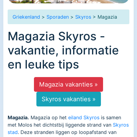
Griekenland
>
Sporaden
>
Skyros
> Magazia
Magazia Skyros -
vakantie, informatie
en leuke tips
Magazia vakanties »
Skyros vakanties »
Magazia.
Magazia op het
eiland Skyros
is samen
met Molos het dichtstbij liggende strand van
Skyros
stad
. Deze stranden liggen op loopafstand van