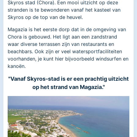
Skyros stad (Chora). Een mooi uitzicht op deze
stranden is te bewonderen vanaf het kasteel van
Skyros op de top van de heuvel.
Magazia is het eerste dorp dat in de omgeving van
Chora is gebouwd. Het ligt aan een zandstrand
waar diverse terrassen zijn van restaurants en
beachbars. Ook zijn er veel watersportfaciliteiten
voorhanden, je kunt hier bijvoorbeeld windsurfen en
kanoën.
"Vanaf Skyros-stad is er een prachtig uitzicht
op het strand van Magazia."