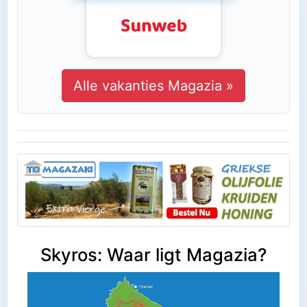
Alle vakanties Magazia »
Skyros: Waar ligt Magazia?