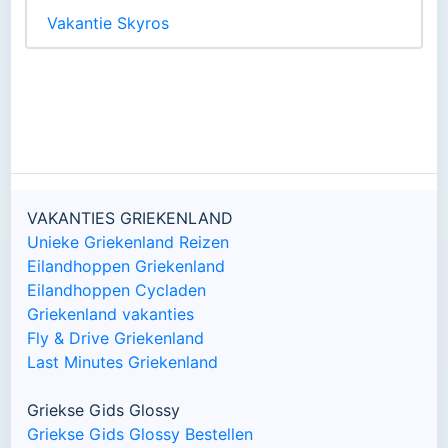
Vakantie Skyros
VAKANTIES GRIEKENLAND
Unieke Griekenland Reizen
Eilandhoppen Griekenland
Eilandhoppen Cycladen
Griekenland vakanties
Fly & Drive Griekenland
Last Minutes Griekenland
Griekse Gids Glossy
Griekse Gids Glossy Bestellen