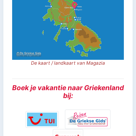
De kaart / landkaart van Magazia
Boek je vakantie naar Griekenland
bij: