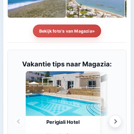
Bekijk foto's van Magazia»
Vakantie tips naar Magazia:
Perigiali Hotel
Ammos Hotel