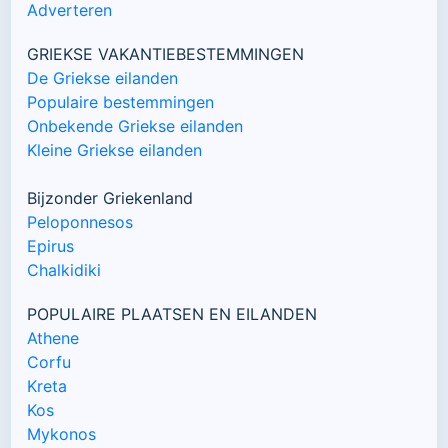
Adverteren
GRIEKSE VAKANTIEBESTEMMINGEN
De Griekse eilanden
Populaire bestemmingen
Onbekende Griekse eilanden
Kleine Griekse eilanden
Bijzonder Griekenland
Peloponnesos
Epirus
Chalkidiki
POPULAIRE PLAATSEN EN EILANDEN
Athene
Corfu
Kreta
Kos
Mykonos