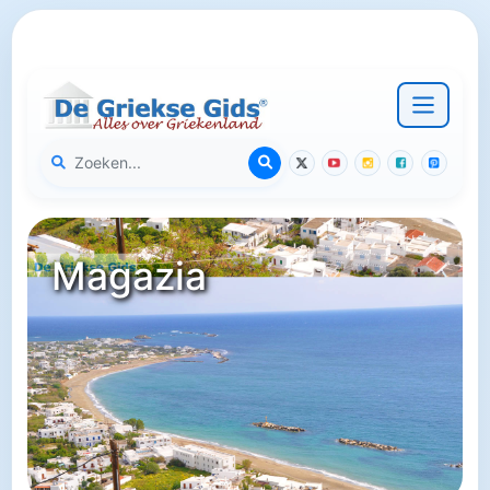
Magazia