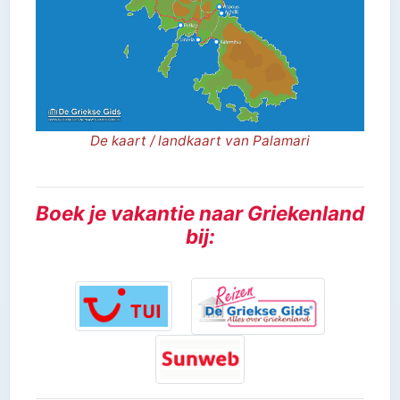
De kaart / landkaart van Palamari
Boek je vakantie naar Griekenland
bij: