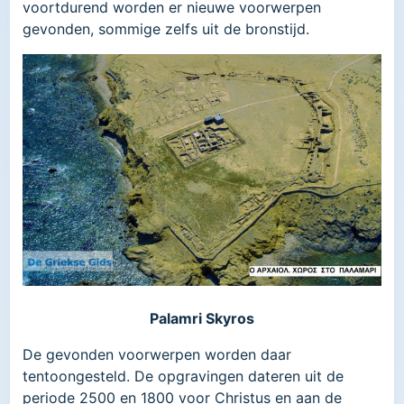
voortdurend worden er nieuwe voorwerpen
gevonden, sommige zelfs uit de bronstijd.
Palamri Skyros
De gevonden voorwerpen worden daar
tentoongesteld. De opgravingen dateren uit de
periode 2500 en 1800 voor Christus en aan de