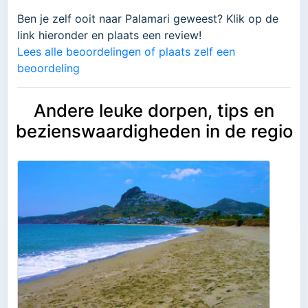
Ben je zelf ooit naar Palamari geweest? Klik op de
link hieronder en plaats een review!
Lees alle beoordelingen of plaats zelf een
beoordeling
Andere leuke dorpen, tips en
bezienswaardigheden in de regio