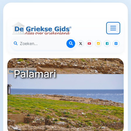
Palamari