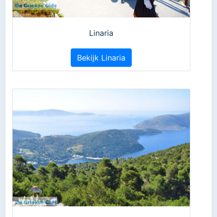
Linaria
Bekijk Linaria