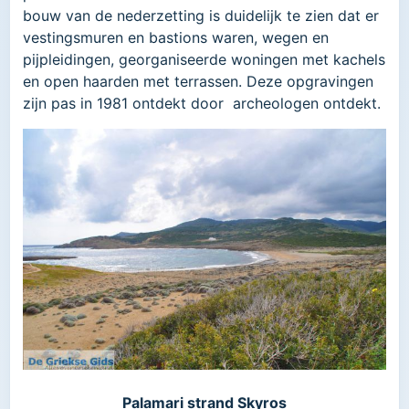
bouw van de nederzetting is duidelijk te zien dat er
vestingsmuren en bastions waren, wegen en
pijpleidingen, georganiseerde woningen met kachels
en open haarden met terrassen. Deze opgravingen
zijn pas in 1981 ontdekt door archeologen ontdekt.
Palamari strand Skyros