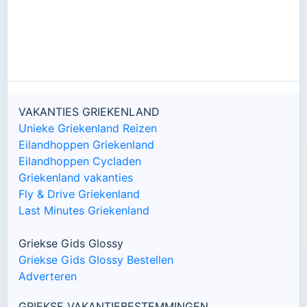
VAKANTIES GRIEKENLAND
Unieke Griekenland Reizen
Eilandhoppen Griekenland
Eilandhoppen Cycladen
Griekenland vakanties
Fly & Drive Griekenland
Last Minutes Griekenland
Griekse Gids Glossy
Griekse Gids Glossy Bestellen
Adverteren
GRIEKSE VAKANTIEBESTEMMINGEN