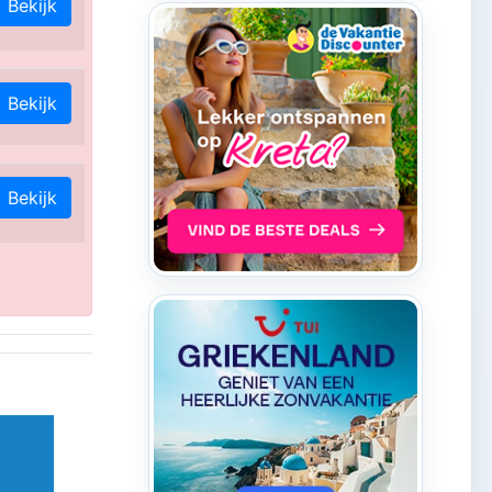
Bekijk
Bekijk
Bekijk