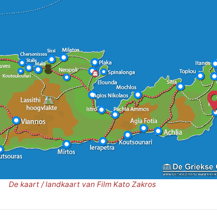
De kaart / landkaart van Film Kato Zakros