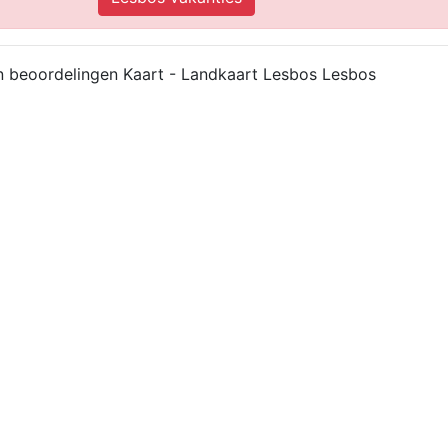
n beoordelingen Kaart - Landkaart Lesbos Lesbos