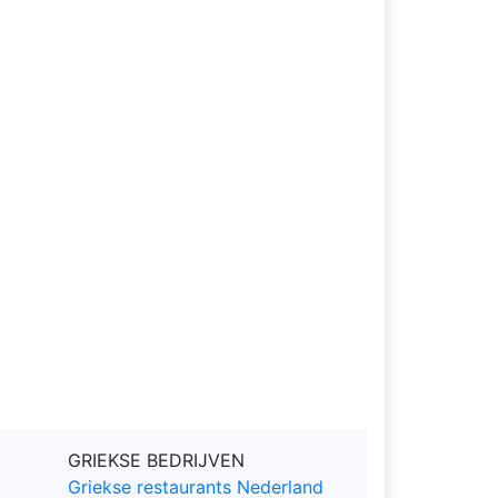
GRIEKSE BEDRIJVEN
Griekse restaurants Nederland