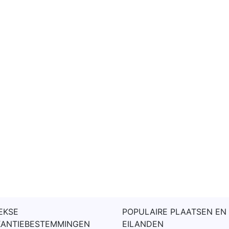
EKSE
POPULAIRE PLAATSEN EN
KANTIEBESTEMMINGEN
EILANDEN